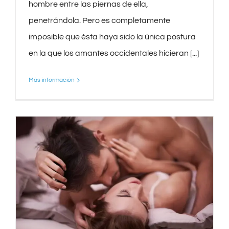
hombre entre las piernas de ella,
penetrándola. Pero es completamente
imposible que ésta haya sido la única postura
en la que los amantes occidentales hicieran [...]
Más información