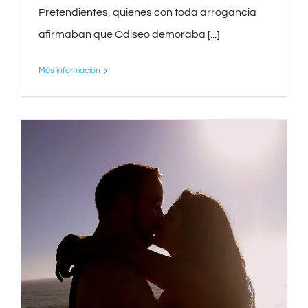
Pretendientes, quienes con toda arrogancia
afirmaban que Odiseo demoraba [...]
Más información