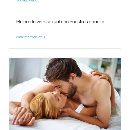
Vagina
,
Vulva
Mejora tu vida sexual con nuestros ebooks:
Más información