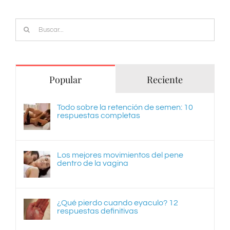
Buscar:
Popular
Reciente
Todo sobre la retención de semen: 10
respuestas completas
Los mejores movimientos del pene
dentro de la vagina
¿Qué pierdo cuando eyaculo? 12
respuestas definitivas