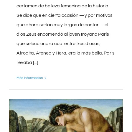
certamen de belleza femenina de la historia.
Se dice que en cierta ocasión —y por motivos
que ahora serían muy largos de contar— el
dios Zeus encomendó al joven troyano Paris
que seleccionara cuál entre tres diosas,
Afrodita, Atenea y Hera, era la más bella. Paris
llevaba [...]
Más información