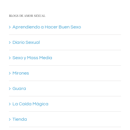
BLOGS DE AMOR SEXUAL
Aprendiendo a Hacer Buen Sexo
Diario Sexual
Sexo y Mass Media
Mirones
Guara
La Caída Mágica
Tienda