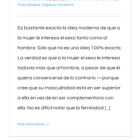
Masculinidad
,
Orgasmo femenino
Es bastante exacta la idea moderna de que a
la mujer le interesa el sexo tanto como al
hombre. Sólo que no es una idea 100% exacta.
La verdad es que a la mujer el sexo le interesa
todavía más que al hombre, a pesar de que él
quiera convencerse de lo contrario —porque
cree que su masculinidad está en ser superior
a ella en vez de en ser complementario con
ella. No es difícil notar que la feminidad [...]
Más información