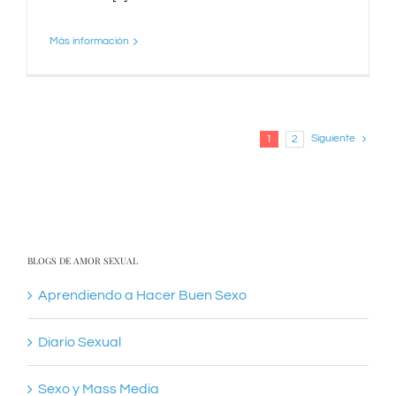
Más información
Siguiente
1
2
BLOGS DE AMOR SEXUAL
Aprendiendo a Hacer Buen Sexo
Diario Sexual
Sexo y Mass Media