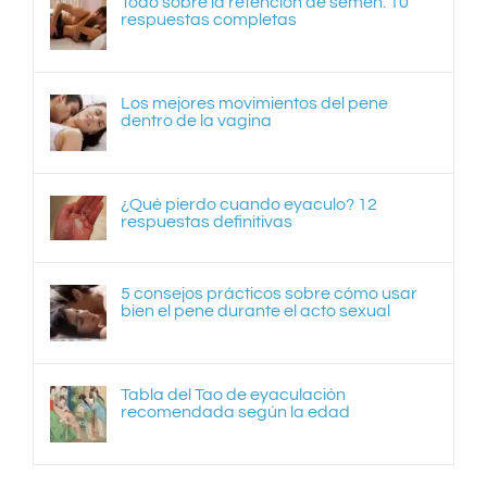
Todo sobre la retención de semen: 10
respuestas completas
Los mejores movimientos del pene
dentro de la vagina
¿Qué pierdo cuando eyaculo? 12
respuestas definitivas
5 consejos prácticos sobre cómo usar
bien el pene durante el acto sexual
Tabla del Tao de eyaculación
recomendada según la edad