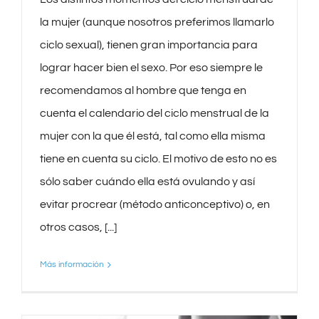
la mujer (aunque nosotros preferimos llamarlo
ciclo sexual), tienen gran importancia para
lograr hacer bien el sexo. Por eso siempre le
recomendamos al hombre que tenga en
cuenta el calendario del ciclo menstrual de la
mujer con la que él está, tal como ella misma
tiene en cuenta su ciclo. El motivo de esto no es
sólo saber cuándo ella está ovulando y así
evitar procrear (método anticonceptivo) o, en
otros casos, [...]
Más información