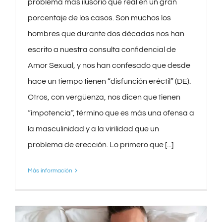
problema más ilusorio que real en un gran
porcentaje de los casos. Son muchos los
hombres que durante dos décadas nos han
escrito a nuestra consulta confidencial de
Amor Sexual, y nos han confesado que desde
hace un tiempo tienen “disfunción eréctil” (DE).
Otros, con vergüenza, nos dicen que tienen
“impotencia”, término que es más una ofensa a
la masculinidad y a la virilidad que un
problema de erección. Lo primero que [...]
Más información