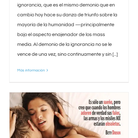
ignorancia, que es el mismo demonio que en
cambio hoy hace su danza de triunfo sobre la
mayoría de la humanidad —principalmente
bajo el aspecto enajenador de los mass
media. Al demonio de la ignorancia no se le
vence de una vez, sino continuamente y sin [...]
Más información