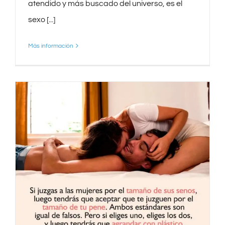
atendido y más buscado del universo, es el
sexo [...]
Más información