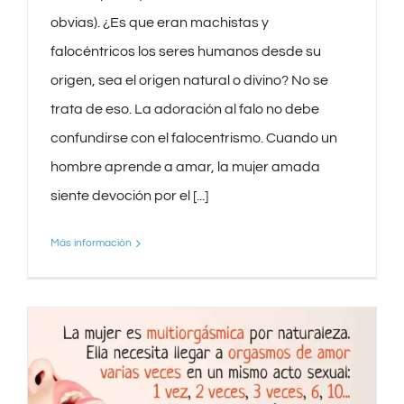
obvias). ¿Es que eran machistas y
falocéntricos los seres humanos desde su
origen, sea el origen natural o divino? No se
trata de eso. La adoración al falo no debe
confundirse con el falocentrismo. Cuando un
hombre aprende a amar, la mujer amada
siente devoción por el [...]
Más información