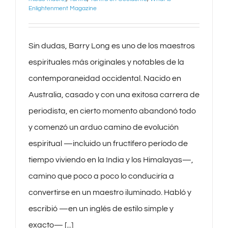
Enlightenment Magazine
Sin dudas, Barry Long es uno de los maestros
espirituales más originales y notables de la
contemporaneidad occidental. Nacido en
Australia, casado y con una exitosa carrera de
periodista, en cierto momento abandonó todo
y comenzó un arduo camino de evolución
espiritual —incluido un fructífero período de
tiempo viviendo en la India y los Himalayas—,
camino que poco a poco lo conduciría a
convertirse en un maestro iluminado. Habló y
escribió —en un inglés de estilo simple y
exacto— [...]