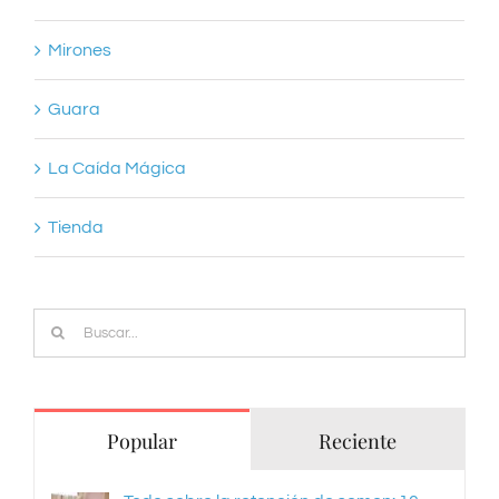
Mirones
Guara
La Caída Mágica
Tienda
Buscar:
Popular
Reciente