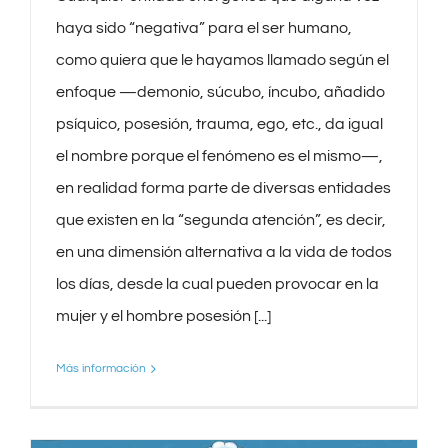
haya sido “negativa” para el ser humano,
como quiera que le hayamos llamado según el
enfoque —demonio, súcubo, íncubo, añadido
psíquico, posesión, trauma, ego, etc., da igual
el nombre porque el fenómeno es el mismo—,
en realidad forma parte de diversas entidades
que existen en la “segunda atención”, es decir,
en una dimensión alternativa a la vida de todos
los días, desde la cual pueden provocar en la
mujer y el hombre posesión [...]
Más información