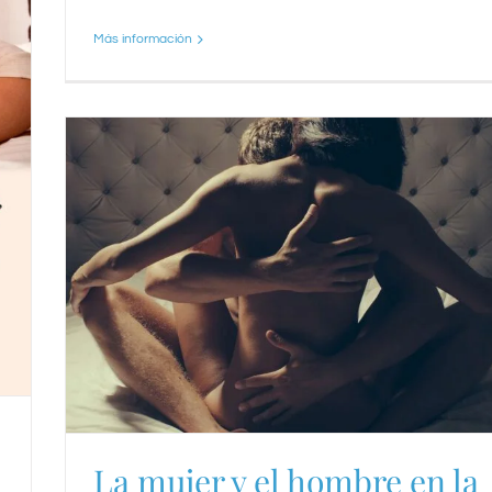
Más información
La mujer y el hombre en la