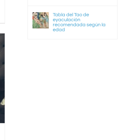
Tabla del Tao de
eyaculación
recomendada según la
edad