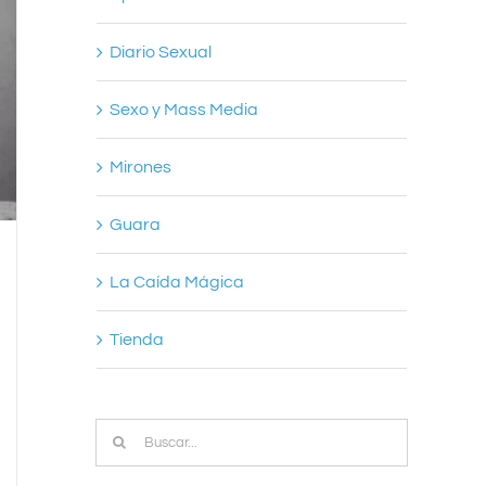
Diario Sexual
Sexo y Mass Media
Mirones
Guara
La Caída Mágica
Tienda
Buscar: