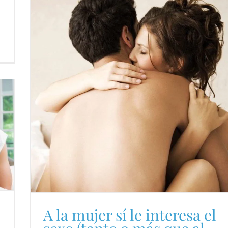
A la mujer sí le interesa el