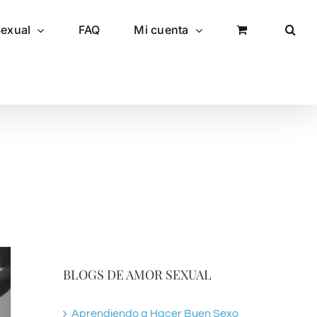
Sexual
FAQ
Mi cuenta
BLOGS DE AMOR SEXUAL
Aprendiendo a Hacer Buen Sexo