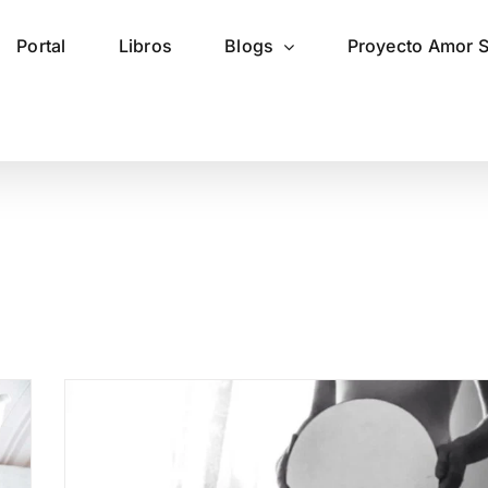
Portal
Libros
Blogs
Proyecto Amor 