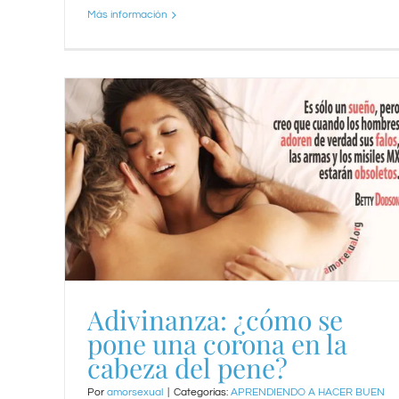
Más información
Adivinanza: ¿cómo se
pone una corona en la
cabeza del pene?
Por
amorsexual
|
Categorías:
APRENDIENDO A HACER BUEN