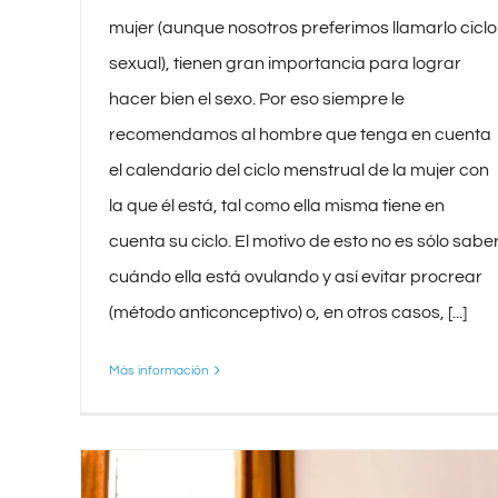
mujer (aunque nosotros preferimos llamarlo ciclo
sexual), tienen gran importancia para lograr
hacer bien el sexo. Por eso siempre le
recomendamos al hombre que tenga en cuenta
el calendario del ciclo menstrual de la mujer con
la que él está, tal como ella misma tiene en
cuenta su ciclo. El motivo de esto no es sólo sabe
cuándo ella está ovulando y así evitar procrear
(método anticonceptivo) o, en otros casos, [...]
Más información