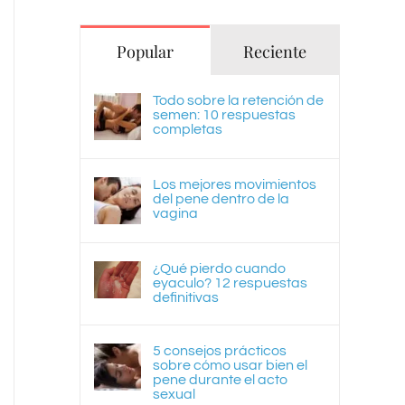
Popular
Reciente
Todo sobre la retención de
semen: 10 respuestas
completas
Los mejores movimientos
del pene dentro de la
vagina
¿Qué pierdo cuando
eyaculo? 12 respuestas
definitivas
5 consejos prácticos
sobre cómo usar bien el
pene durante el acto
sexual