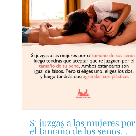
Si juzgas a las mujeres por
el tamaño de los senos…