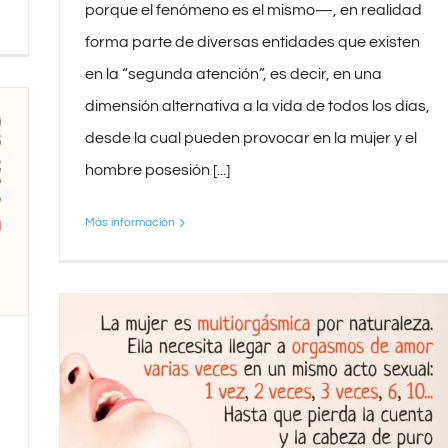
porque el fenómeno es el mismo—, en realidad
forma parte de diversas entidades que existen
en la “segunda atención”, es decir, en una
dimensión alternativa a la vida de todos los días,
desde la cual pueden provocar en la mujer y el
hombre posesión [...]
Más información