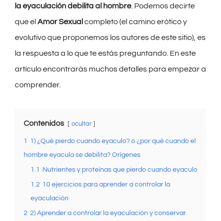
la eyaculación debilita al hombre
. Podemos decirte
que el
Amor Sexual
completo (el camino erótico y
evolutivo que proponemos los autores de este sitio), es
la respuesta a lo que te estás preguntando. En este
artículo encontrarás muchos detalles para empezar a
comprender.
Contenidos
ocultar
1
1) ¿Qué pierdo cuando eyaculo? o ¿por qué cuando el
hombre eyacula se debilita? Orígenes
1.1
Nutrientes y proteínas que pierdo cuando eyaculo
1.2
10 ejercicios para aprender a controlar la
eyaculación
2
­2) Aprender a controlar la eyaculación y conservar