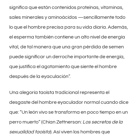
significa que están contenidos proteínas, vitaminas,
sales minerales y aminoácidos —sencillamente todo
lo que el hombre precisa para su vida diaria. Además,
el esperma también contiene un alto nivel de energía
vital, de tal manera que una gran pérdida de semen
puede significar un derroche importante de energía,
que justifica el agotamiento que siente el hombre
después de la eyaculación”.
Una alegoría taoísta tradicional representa el
desgaste del hombre eyaculador normal cuando dice
que: “Un león vivo se transforma en poco tiempo en un
perro muerto” (Chian Zettnersan:
Los secretos de la
sexualidad taoísta
). Así viven los hombres que