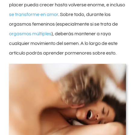
placer pueda crecer hasta volverse enorme, e incluso
se transforme en amor
. Sobre todo, durante los
orgasmos femeninos (especialmente si se trata de
orgasmos múltiples
), deberás mantener a raya
cualquier movimiento del semen. A lo largo de este
artículo podrás aprender pormenores sobre esto.