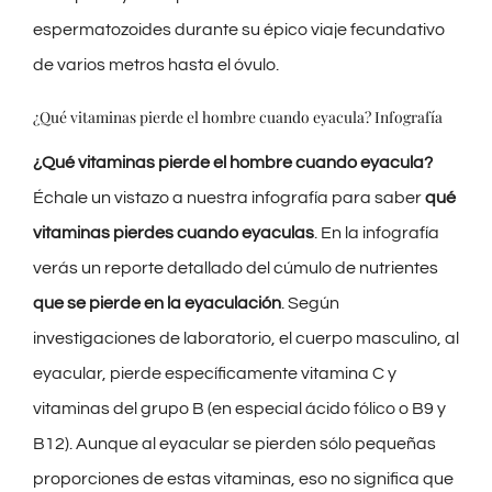
espermatozoides durante su épico viaje fecundativo
de varios metros hasta el óvulo.
¿Qué vitaminas pierde el hombre cuando eyacula? Infografía
¿Qué vitaminas pierde el hombre cuando eyacula?
Échale un vistazo a nuestra infografía para saber
qué
vitaminas pierdes cuando eyaculas
. En la infografía
verás un reporte detallado del cúmulo de nutrientes
que se pierde en la eyaculación
. Según
investigaciones de laboratorio, el cuerpo masculino, al
eyacular, pierde específicamente vitamina C y
vitaminas del grupo B (en especial ácido fólico o B9 y
B12). Aunque al eyacular se pierden sólo pequeñas
proporciones de estas vitaminas, eso no significa que