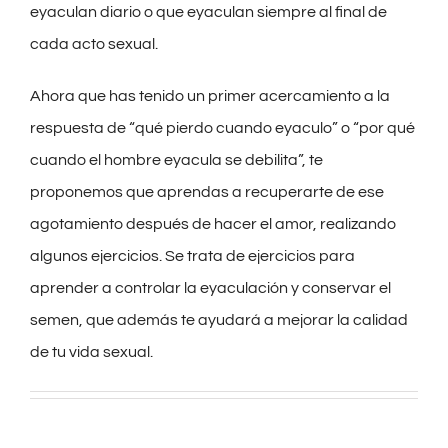
eyaculan diario o que eyaculan siempre al final de
cada acto sexual.
Ahora que has tenido un primer acercamiento a la
respuesta de “qué pierdo cuando eyaculo” o “por qué
cuando el hombre eyacula se debilita”, te
proponemos que aprendas a recuperarte de ese
agotamiento después de hacer el amor, realizando
algunos ejercicios. Se trata de ejercicios para
aprender a controlar la eyaculación y conservar el
semen, que además te ayudará a mejorar la calidad
de tu vida sexual.