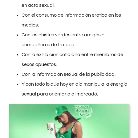
en acto sexual.
Con el consumo de información erótica en los
medios.
Con los chistes verdes entre amigos o
compañeros de trabajo.
Con la exhibición cotidiana entre miembros de
sexos opuestos.
Con la información sexual de la publicidad.
Y con todo lo que hoy en día manipula la energía
sexual para orientarla al mercado.