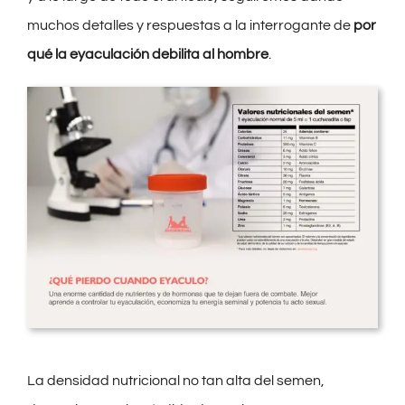
muchos detalles y respuestas a la interrogante de
por
qué la eyaculación debilita al hombre
.
La densidad nutricional no tan alta del semen,