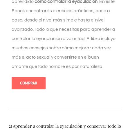
aprendido
cómo controlar la eyaculación
. En este
Ebook encontrarás ejercicios prácticos, paso a
paso, desde el nivel más simple hasta el nivel
avanzado. Todo lo que necesitas para aprender a
controlar la eyaculación a voluntad. El libro incluye
muchos consejos sobre cómo mejorar cada vez
más el acto sexual y convertirte en el buen
amante que todo hombre es por naturaleza.
COMPRAR
­2) Aprender a controlar la eyaculación y conservar todo lo