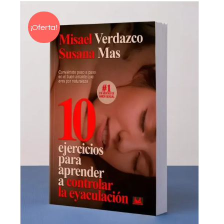
¡Oferta!