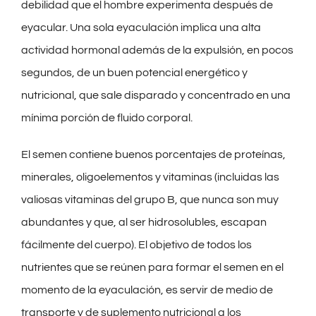
debilidad que el hombre experimenta después de
eyacular. Una sola eyaculación implica una alta
actividad hormonal además de la expulsión, en pocos
segundos, de un buen potencial energético y
nutricional, que sale disparado y concentrado en una
mínima porción de fluido corporal.
El semen contiene buenos porcentajes de proteínas,
minerales, oligoelementos y vitaminas (incluidas las
valiosas vitaminas del grupo B, que nunca son muy
abundantes y que, al ser hidrosolubles, escapan
fácilmente del cuerpo). El objetivo de todos los
nutrientes que se reúnen para formar el semen en el
momento de la eyaculación, es servir de medio de
transporte y de suplemento nutricional a los