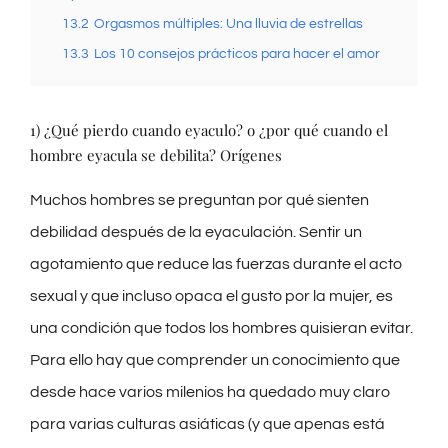
13.2
Orgasmos múltiples: Una lluvia de estrellas
13.3
Los 10 consejos prácticos para hacer el amor
1) ¿Qué pierdo cuando eyaculo? o ¿por qué cuando el
hombre eyacula se debilita? Orígenes
Muchos hombres se preguntan por qué sienten
debilidad después de la eyaculación. Sentir un
agotamiento que reduce las fuerzas durante el acto
sexual y que incluso opaca el gusto por la mujer, es
una condición que todos los hombres quisieran evitar.
Para ello hay que comprender un conocimiento que
desde hace varios milenios ha quedado muy claro
para varias culturas asiáticas (y que apenas está