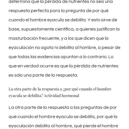
determina que la pérdida de nutrientes no sea una
respuesta perfecta para la pregunta de por qué
cuando el hombre eyacula se debilita. Y esto sirve de
base, supuestamente científica, a quienes justifican la
masturbación frecuente, y a los que dicen que la
eyaculación no agota ni debilita al hombre, a pesar de
que todas las evidencias apuntan a lo contrario. Lo
que en verdad ocurre es que la pérdida de nutrientes
es sólo una parte de la respuesta.
La otra parte de la respuesta a ¿por qué cuando el hombre
eyacula se debilita? Actividad hormonal
La otra parte de la respuesta a las preguntas de por
qué cuando el hombre eyacula se debilita, por qué la
eyaculación debilita al hombre, qué pierde el hombre