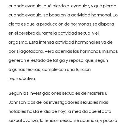
cuando eyacula, qué pierdo al eyacular, y qué pierdo
cuando eyaculo, se basa en la actividad hormonal. Lo
cierto es que la producción de hormonas se dispara
en el cerebro durante la actividad sexual y el
orgasmo. Esta intensa actividad hormonal es ya de
por sí agotadora. Pero además las hormonas mismas
generan el estado de fatiga y reposo, que, según
algunas teorías, cumple con una función
reproductiva.
Según las investigaciones sexuales de Masters &
Johnson (dos de los investigadores sexuales más
notables hasta el día de hoy), a medida que el acto
sexual avanza, la tensión sexual se acumula, y poco a