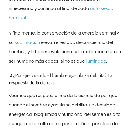
innecesaria y continua al final de cada
acto sexual
habitual
.
Y finalmente, la conservación de la energía seminal y
su
sublimación
elevan el estado de conciencia del
hombre, y lo hacen evolucionar y transformarse en un
ser humano más capaz, si no es que
iluminado
.
3) ¿Por qué cuando el hombre eyacula se debilita? La
respuesta de la ciencia
Veamos qué respuesta nos da la ciencia de por qué
cuando el hombre eyacula se debilita. La densidad
energética, bioquímica y nutricional del semen es alta,
aunque no tan alta como para justificar por sí sola la