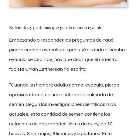
Nutrientes y proteínas que pierdo cuando eyaculo
Empezando a responder las preguntas de «qué
pierdo cuando eyaculo» o «por qué cuando el hombre
eyacula se debilita», hay que decir que el maestro
taoísta Chian Zettnersan ha escrito:
“Cuando un hombre adulto normal eyacula, pierde
aproximadamente una cucharada colmada de
semen. Según las investigaciones científicas más
actuales, esta cantidad de semen contiene los
nutrientes de dos grandes filetes de buey, de 10
huevos, 8 naranjas, 6 limones y 5 plátanos. Esto