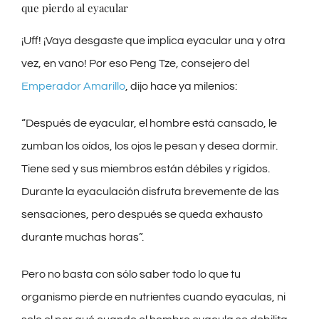
que pierdo al eyacular
¡Uff! ¡Vaya desgaste que implica eyacular una y otra
vez, en vano! Por eso Peng Tze, consejero del
Emperador Amarillo
, dijo hace ya milenios:
“Después de eyacular, el hombre está cansado, le
zumban los oídos, los ojos le pesan y desea dormir.
Tiene sed y sus miembros están débiles y rígidos.
Durante la eyaculación disfruta brevemente de las
sensaciones, pero después se queda exhausto
durante muchas horas”.
Pero no basta con sólo saber todo lo que tu
organismo pierde en nutrientes cuando eyaculas, ni