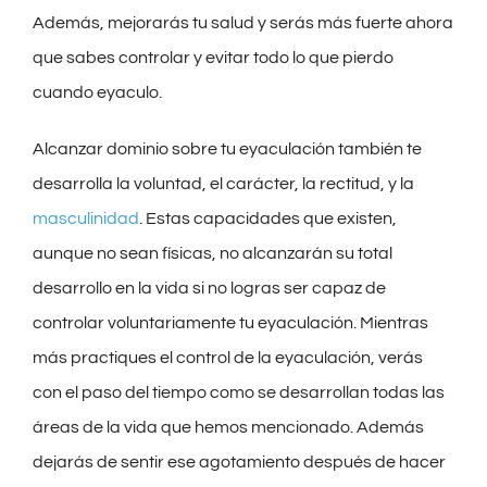
Además, mejorarás tu salud y serás más fuerte ahora
que sabes controlar y evitar todo lo que pierdo
cuando eyaculo.
Alcanzar dominio sobre tu eyaculación también te
desarrolla la voluntad, el carácter, la rectitud, y la
masculinidad
. Estas capacidades que existen,
aunque no sean físicas, no alcanzarán su total
desarrollo en la vida si no logras ser capaz de
controlar voluntariamente tu eyaculación. Mientras
más practiques el control de la eyaculación, verás
con el paso del tiempo como se desarrollan todas las
áreas de la vida que hemos mencionado. Además
dejarás de sentir ese agotamiento después de hacer