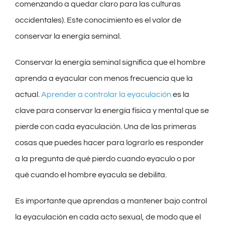
comenzando a quedar claro para las culturas
occidentales). Este conocimiento es el valor de
conservar la energía seminal.
Conservar la energía seminal significa que el hombre
aprenda a eyacular con menos frecuencia que la
actual.
Aprender a controlar la eyaculación
es la
clave para conservar la energía física y mental que se
pierde con cada eyaculación. Una de las primeras
cosas que puedes hacer para lograrlo es responder
a la pregunta de qué pierdo cuando eyaculo o por
qué cuando el hombre eyacula se debilita.
Es importante que aprendas a mantener bajo control
la eyaculación en cada acto sexual, de modo que el