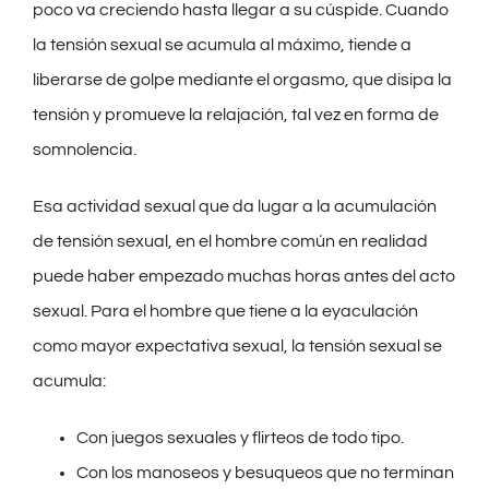
poco va creciendo hasta llegar a su cúspide. Cuando
la tensión sexual se acumula al máximo, tiende a
liberarse de golpe mediante el orgasmo, que disipa la
tensión y promueve la relajación, tal vez en forma de
somnolencia.
Esa actividad sexual que da lugar a la acumulación
de tensión sexual, en el hombre común en realidad
puede haber empezado muchas horas antes del acto
sexual. Para el hombre que tiene a la eyaculación
como mayor expectativa sexual, la tensión sexual se
acumula:
Con juegos sexuales y flirteos de todo tipo.
Con los manoseos y besuqueos que no terminan