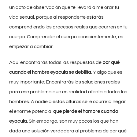
un acto de observación que te llevará a mejorar tu
vida sexual, porque al responderte estarás
comprendiendo los procesos reales que ocurren en tu
cuerpo. Comprender el cuerpo conscientemente, es
empezar a cambiar.
Aquí encontrarás todas las respuestas de
por qué
cuando el hombre eyacula se debilita
. Y algo que es
muy importante: Encontrarás las soluciones reales
para ese problema que en realidad afecta a todos los
hombres. A nadie a estas alturas se le ocurriría negar
el enorme potencial
que pierde el hombre cuando
eyacula
. Sin embargo, son muy pocos los que han
dado una solución verdadera al problema de por qué