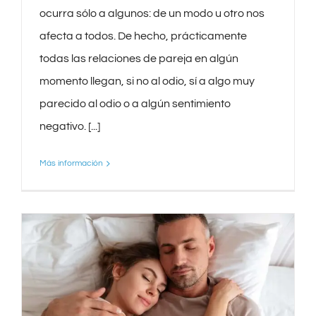
ocurra sólo a algunos: de un modo u otro nos
afecta a todos. De hecho, prácticamente
todas las relaciones de pareja en algún
momento llegan, si no al odio, sí a algo muy
parecido al odio o a algún sentimiento
negativo. [...]
Más información