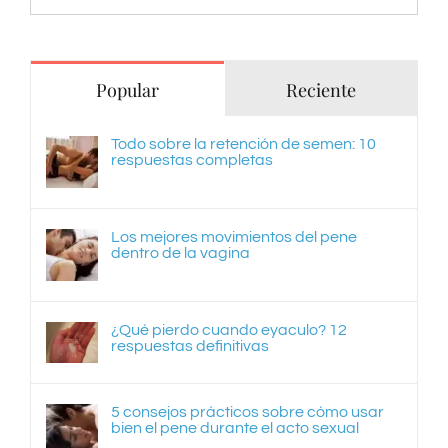
Popular
Reciente
Todo sobre la retención de semen: 10
respuestas completas
Los mejores movimientos del pene
dentro de la vagina
¿Qué pierdo cuando eyaculo? 12
respuestas definitivas
5 consejos prácticos sobre cómo usar
bien el pene durante el acto sexual