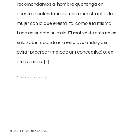
recomendamos al hombre que tenga en
cuenta el calendario del ciclo menstrual de la
mujer con la que él está, tal como ella misma
tiene en cuenta su ciclo. El motivo de esto no es
sólo saber cuándo ella está ovulando y así
evitar procrear (método anticonceptivo) o, en
otros casos, [...]
Más información
BLOGS DE AMOR SEXUAL