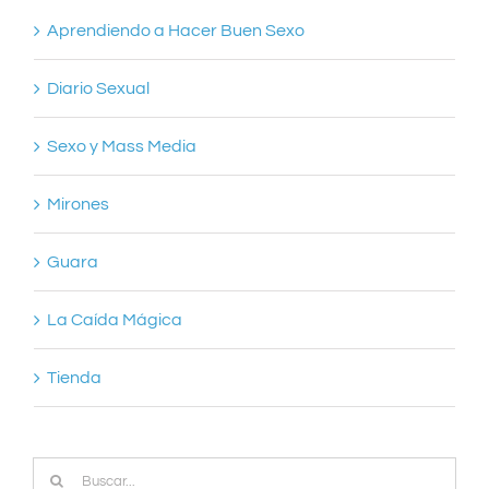
Aprendiendo a Hacer Buen Sexo
Diario Sexual
Sexo y Mass Media
Mirones
Guara
La Caída Mágica
Tienda
Buscar: