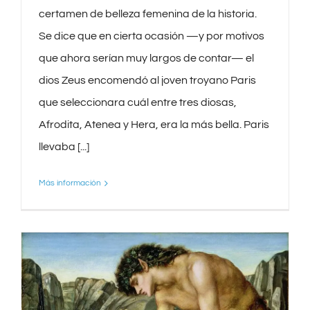
certamen de belleza femenina de la historia.
Se dice que en cierta ocasión —y por motivos
que ahora serían muy largos de contar— el
dios Zeus encomendó al joven troyano Paris
que seleccionara cuál entre tres diosas,
Afrodita, Atenea y Hera, era la más bella. Paris
llevaba [...]
Más información