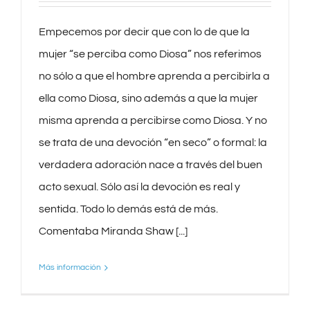
Empecemos por decir que con lo de que la
mujer “se perciba como Diosa” nos referimos
no sólo a que el hombre aprenda a percibirla a
ella como Diosa, sino además a que la mujer
misma aprenda a percibirse como Diosa. Y no
se trata de una devoción “en seco” o formal: la
verdadera adoración nace a través del buen
acto sexual. Sólo así la devoción es real y
sentida. Todo lo demás está de más.
Comentaba Miranda Shaw [...]
Más información