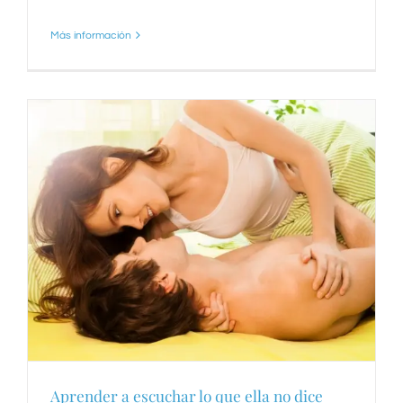
Más información
Aprender a escuchar lo que ella no dice