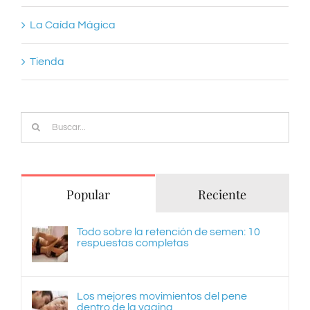
La Caída Mágica
Tienda
Buscar:
Popular
Reciente
Todo sobre la retención de semen: 10
respuestas completas
Los mejores movimientos del pene
dentro de la vagina