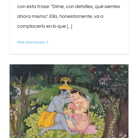
con esta frase: "Dime, con detalles, qué sientes
ahora mismo". Ella, honestamente, va a
complacerlo en lo que [...]
Más información