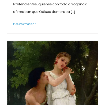
Pretendientes, quienes con toda arrogancia
afirmaban que Odiseo demoraba [...]
Más información