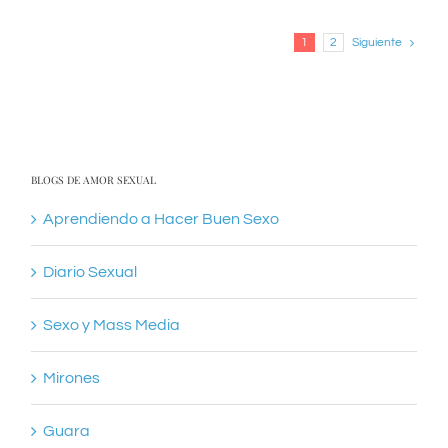
Siguiente
1
2
BLOGS DE AMOR SEXUAL
Aprendiendo a Hacer Buen Sexo
Diario Sexual
Sexo y Mass Media
Mirones
Guara