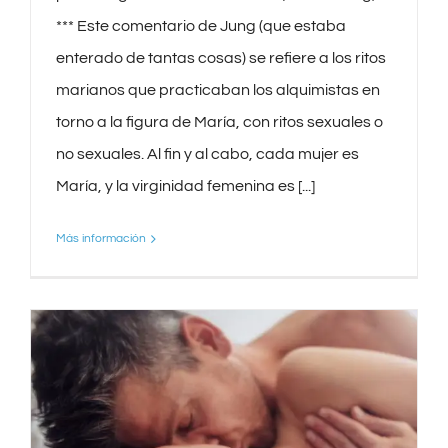
*** Este comentario de Jung (que estaba
enterado de tantas cosas) se refiere a los ritos
marianos que practicaban los alquimistas en
torno a la figura de María, con ritos sexuales o
no sexuales. Al fin y al cabo, cada mujer es
María, y la virginidad femenina es [...]
Más información