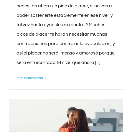
necesitas ahora un pico de placer, si no vas a
poder sostenerte establemente en ese nivel, y
tal vez hasta eyacules sin control? Muchos
picos de placer te harán necesitar muchas
contracciones para controlar la eyaculación, y
así el placer no será intenso y amoroso porque
será entrecortado. El nivel que ahora [...]
Más información