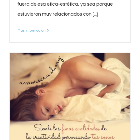
fuera de esa etica-estética, ya sea porque
estuvieron muy relacionados con [...]
Más información