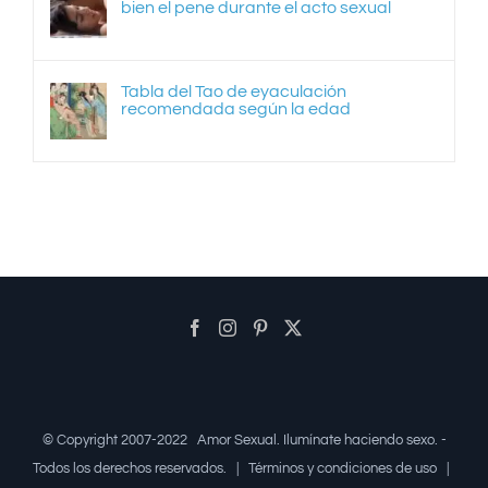
bien el pene durante el acto sexual
Tabla del Tao de eyaculación
recomendada según la edad
© Copyright 2007-2022
Amor Sexual
. Ilumínate haciendo sexo. -
Todos los derechos reservados. |
Términos y condiciones de uso
|