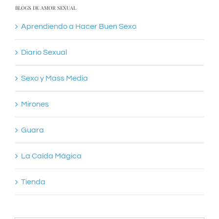
BLOGS DE AMOR SEXUAL
Aprendiendo a Hacer Buen Sexo
Diario Sexual
Sexo y Mass Media
Mirones
Guara
La Caída Mágica
Tienda