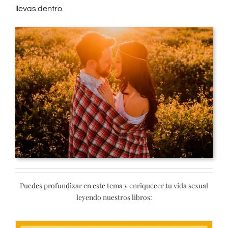
llevas dentro.
Puedes profundizar en este tema y enriquecer tu vida sexual
leyendo nuestros libros: