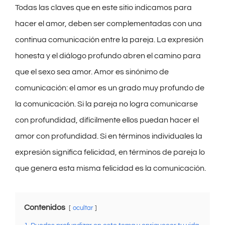
Todas las claves que en este sitio indicamos para
hacer el amor, deben ser complementadas con una
continua comunicación entre la pareja. La expresión
honesta y el diálogo profundo abren el camino para
que el sexo sea amor. Amor es sinónimo de
comunicación: el amor es un grado muy profundo de
la comunicación. Si la pareja no logra comunicarse
con profundidad, difícilmente ellos puedan hacer el
amor con profundidad. Si en términos individuales la
expresión significa felicidad, en términos de pareja lo
que genera esta misma felicidad es la comunicación.
Contenidos
ocultar