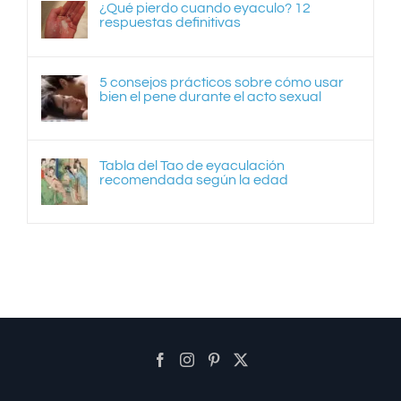
¿Qué pierdo cuando eyaculo? 12
respuestas definitivas
5 consejos prácticos sobre cómo usar
bien el pene durante el acto sexual
Tabla del Tao de eyaculación
recomendada según la edad