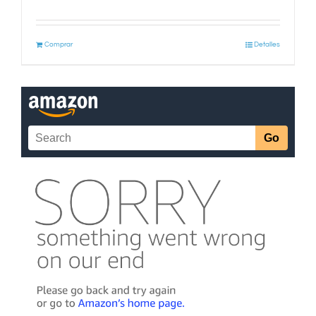
Comprar
Detalles