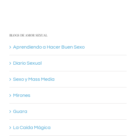
BLOGS DE AMOR SEXUAL
Aprendiendo a Hacer Buen Sexo
Diario Sexual
Sexo y Mass Media
Mirones
Guara
La Caída Mágica