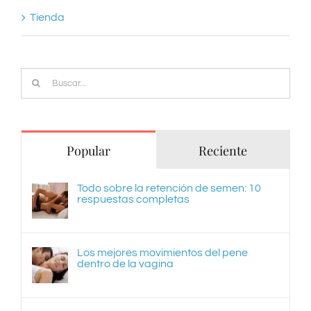
Tienda
Buscar:
Popular
Reciente
Todo sobre la retención de semen: 10
respuestas completas
Los mejores movimientos del pene
dentro de la vagina