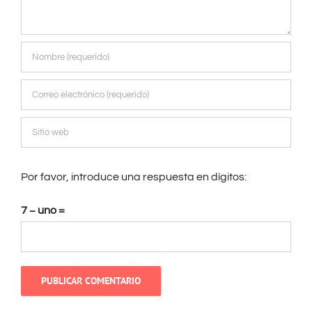
Por favor, introduce una respuesta en dígitos:
7 − uno =