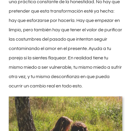
una práctica constante de la honestidad. No hay que
pretender que esta transformación esté ya hecha:
hay que esforzarse por hacerla. Hay que empezar en
limpio, pero también hay que tener el valor de purificar
las costumbres del pasado que intentan seguir
contaminando el amor en el presente. Ayuda a tu
pareja si la sientes flaquear. En realidad tiene tu
mismo miedo a ser vulnerable, tu mismo miedo a sufrir
otra vez, y tu misma desconfianza en que pueda
ocurrir un cambio real en todo esto.