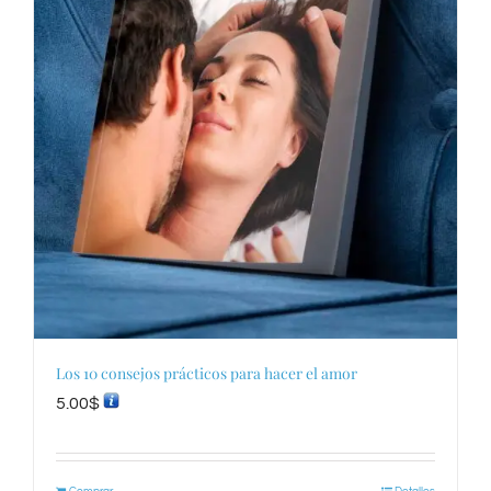
Los 10 consejos prácticos para hacer el amor
5.00
$
Comprar
Detalles