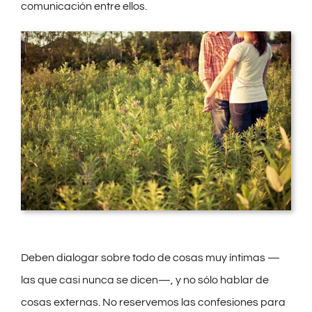
comunicación entre ellos.
Deben dialogar sobre todo de cosas muy íntimas —
las que casi nunca se dicen—, y no sólo hablar de
cosas externas. No reservemos las confesiones para