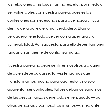
las relaciones amistosas, familiares, etc., por miedo a
ser vulnerables con nuestra pareja, pues estas
confesiones son necesarias para que nazca y fluya
dentro de la pareja el amor verdadero. El amor
verdadero tiene todo que ver con la apertura y la
vulnerabilidad. Por supuesto, para ello deben también
fundar un ambiente de confianza mutua.
Nuestra pareja no debe sentir en nosotros a alguien
de quien debe cuidarse. Tal vez tengamos que
transformarnos mucho para logar esto, y no sólo
aparentar ser confiables. Tal vez debamos sanarnos
de las desconfianzas generadas en el pasado —por
otras personas y por nosotros mismos—, mediante