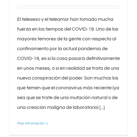
El telesexo y el teleamor han tomado mucha
fuerza en los tiempos del COVID-19. Uno de los
mayores temores de la gente con respecto al
confinamiento por la actual pandemia de
COVID-19, es si la cosa pasará definitivamente
en unos meses, o si en realidad se trata de una
nueva conspiración del poder. Son muchos los
que temen que el coronavirus más reciente (ya
sea que se trate de una mutación natural o de
una creación maligna de laboratorio) [...]
Más información