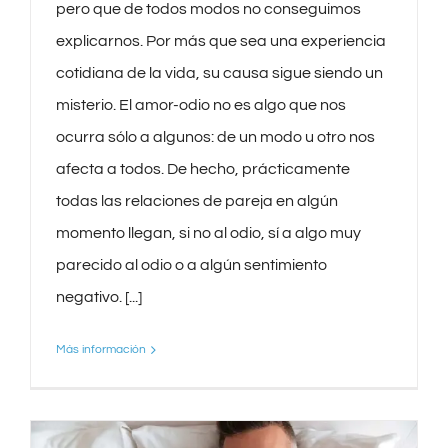
pero que de todos modos no conseguimos
explicarnos. Por más que sea una experiencia
cotidiana de la vida, su causa sigue siendo un
misterio. El amor-odio no es algo que nos
ocurra sólo a algunos: de un modo u otro nos
afecta a todos. De hecho, prácticamente
todas las relaciones de pareja en algún
momento llegan, si no al odio, sí a algo muy
parecido al odio o a algún sentimiento
negativo. [...]
Más información