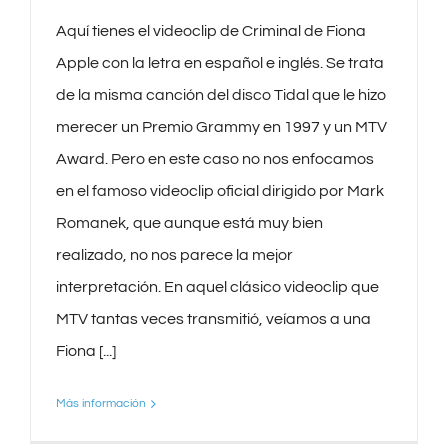
Aquí tienes el videoclip de Criminal de Fiona
Apple con la letra en español e inglés. Se trata
de la misma canción del disco Tidal que le hizo
merecer un Premio Grammy en 1997 y un MTV
Award. Pero en este caso no nos enfocamos
en el famoso videoclip oficial dirigido por Mark
Romanek, que aunque está muy bien
realizado, no nos parece la mejor
interpretación. En aquel clásico videoclip que
MTV tantas veces transmitió, veíamos a una
Fiona [...]
Más información