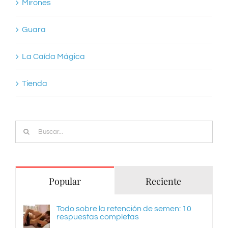
Mirones
Guara
La Caída Mágica
Tienda
Buscar:
Popular
Reciente
Todo sobre la retención de semen: 10
respuestas completas