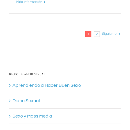
Más información
Siguiente
1
2
BLOGS DE AMOR SEXUAL
Aprendiendo a Hacer Buen Sexo
Diario Sexual
Sexo y Mass Media