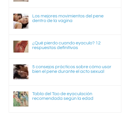
Los mejores movimientos del pene
dentro de la vagina
¿Qué pierdo cuando eyaculo? 12
respuestas definitivas
5 consejos prácticos sobre cómo usar
bien el pene durante el acto sexual
Tabla del Tao de eyaculación
recomendada según la edad