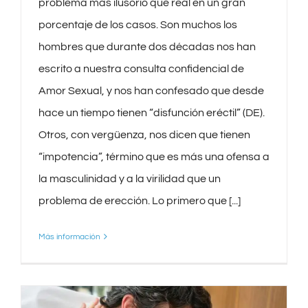
problema más ilusorio que real en un gran
porcentaje de los casos. Son muchos los
hombres que durante dos décadas nos han
escrito a nuestra consulta confidencial de
Amor Sexual, y nos han confesado que desde
hace un tiempo tienen “disfunción eréctil” (DE).
Otros, con vergüenza, nos dicen que tienen
“impotencia”, término que es más una ofensa a
la masculinidad y a la virilidad que un
problema de erección. Lo primero que [...]
Más información