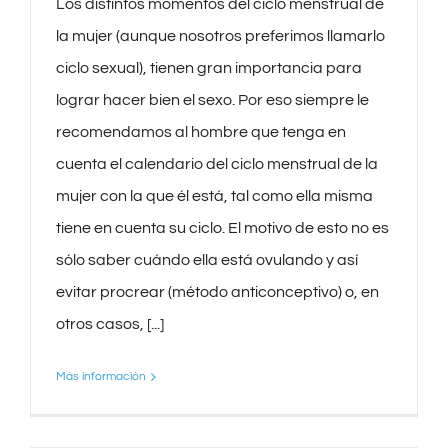
Los distintos momentos del ciclo menstrual de
la mujer (aunque nosotros preferimos llamarlo
ciclo sexual), tienen gran importancia para
lograr hacer bien el sexo. Por eso siempre le
recomendamos al hombre que tenga en
cuenta el calendario del ciclo menstrual de la
mujer con la que él está, tal como ella misma
tiene en cuenta su ciclo. El motivo de esto no es
sólo saber cuándo ella está ovulando y así
evitar procrear (método anticonceptivo) o, en
otros casos, [...]
Más información