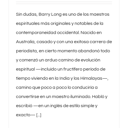
Sin dudas, Barry Long es uno de los maestros
espirituales más originales y notables de la
contemporaneidad occidental. Nacido en
Australia, casado y con una exitosa carrera de
periodista, en cierto momento abandonó todo
y comenzó un arduo camino de evolución
espiritual —incluido un fructífero período de
tiempo viviendo en la India y los Himalayas—,
camino que poco a poco lo conduciría a
convertirse en un maestro iluminado. Habló y
escribió —en un inglés de estilo simple y
exacto— [...]