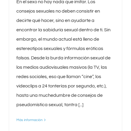
En el sexo no hay nada que imitar. Los
consejos sexuales no deben consistir en
decirte qué hacer, sino en ayudarte a
encontrar la sabiduría sexual dentro de ti. Sin
embargo, el mundo actual está lleno de
estereotipos sexuales y fórmulas eróticas
falsas. Desde la burda información sexual de
los medios audiovisuales masivos (la TV, las
redes sociales, eso que llaman “cine”, los
videoclips a 24 tonterías por segundo, etc.),
hasta una muchedumbre de consejos de
pseudomística sexual, tantra [...]
Más información