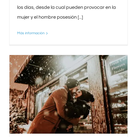
los días, desde la cual pueden provocar en la
mujer y el hombre posesión [...]
Más información