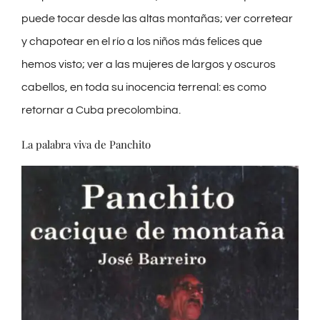
puede tocar desde las altas montañas; ver corretear
y chapotear en el río a los niños más felices que
hemos visto; ver a las mujeres de largos y oscuros
cabellos, en toda su inocencia terrenal: es como
retornar a Cuba precolombina.
La palabra viva de Panchito