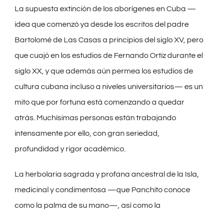
La supuesta extinción de los aborígenes en Cuba —
idea que comenzó ya desde los escritos del padre
Bartolomé de Las Casas a principios del siglo XV, pero
que cuajó en los estudios de Fernando Ortiz durante el
siglo XX, y que además aún permea los estudios de
cultura cubana incluso a niveles universitarios— es un
mito que por fortuna está comenzando a quedar
atrás. Muchísimas personas están trabajando
intensamente por ello, con gran seriedad,
profundidad y rigor académico.
La herbolaria sagrada y profana ancestral de la Isla,
medicinal y condimentosa —que Panchito conoce
como la palma de su mano—, así como la