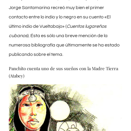
Jorge Santamarina recreó muy bien el primer
contacto entre lo indio y lo negro en su cuento «El
último indio de Vueltabajo» (
Cuentos lugareños
cubanos
). Ésta es sólo una breve mención de la
numerosa bibliografía que últimamente se ha estado
publicando sobre el tema.
Panchito cuenta uno de sus sueños con la Madre Tierra
(Atabey)