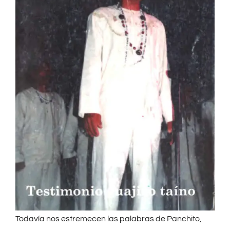
Todavía nos estremecen las palabras de Panchito,