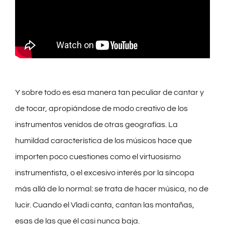
Y sobre todo es esa manera tan peculiar de cantar y
de tocar, apropiándose de modo creativo de los
instrumentos venidos de otras geografías. La
humildad característica de los músicos hace que
importen poco cuestiones como el virtuosismo
instrumentista, o el excesivo interés por la síncopa
más allá de lo normal: se trata de hacer música, no de
lucir. Cuando el Vladi canta, cantan las montañas,
esas de las que él casi nunca baja.