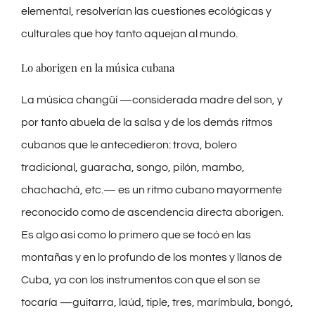
elemental, resolverían las cuestiones ecológicas y
culturales que hoy tanto aquejan al mundo.
Lo aborigen en la música cubana
La música changüí —considerada madre del son, y
por tanto abuela de la salsa y de los demás ritmos
cubanos que le antecedieron: trova, bolero
tradicional, guaracha, songo, pilón, mambo,
chachachá, etc.— es un ritmo cubano mayormente
reconocido como de ascendencia directa aborigen.
Es algo así como lo primero que se tocó en las
montañas y en lo profundo de los montes y llanos de
Cuba, ya con los instrumentos con que el son se
tocaría —guitarra, laúd, tiple, tres, marímbula, bongó,