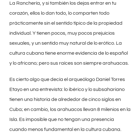
La Ranchería, y si también los dejas entrar en tu
corazón, ellos lo dan todo, lo comparten todo
prácticamente sin el sentido típico de la propiedad
individual. Y tienen pocos, muy pocos prejuicios
sexuales, y un sentido muy natural de lo erótico. La
cultura cubana tiene enorme evidencia de lo español
y lo africano; pero sus raíces son siempre arahuacas.
Es cierto algo que decía el arqueólogo Daniel Torres
Etayo en una entrevista: lo ibérico y lo subsahariano
tienen una historia de alrededor de cinco siglos en
Cuba; en cambio, los arahuacos llevan 8 milenios en la
Isla. Es imposible que no tengan una presencia
cuando menos fundamental en la cultura cubana.