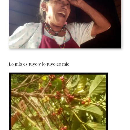
Lo mío es tuyo y lo tuyo es mío