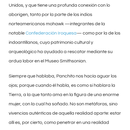
Unidos, y que tiene una profunda conexión con lo
aborigen, tanto por la parte de los indios
norteamericanos mohawk —integrantes de la
notable
Confederación Iroquesa
— como por la de los
indoantillanos, cuyo patrimonio cultural y
arqueológico ha ayudado a rescatar mediante su
ardua labor en el Museo Smithsonian.
Siempre que hablaba, Panchito nos hacía aguar los
ojos; porque cuando él habla, es como si hablara la
Tierra, a la que tanto ama en la figura de una enorme
mujer, con la cual ha soñado. No son metáforas, sino
vivencias auténticas de aquella realidad aparte: estar
allí es, por cierto, como penetrar en una realidad