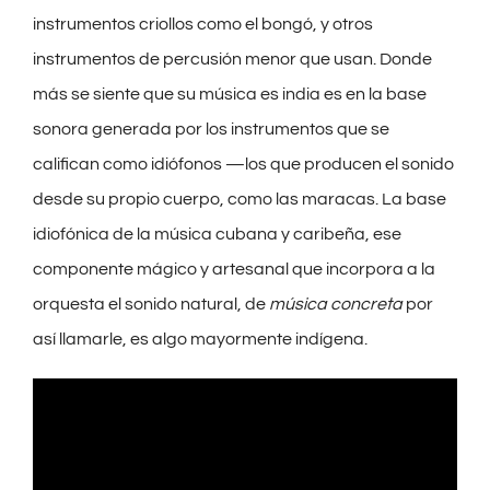
instrumentos criollos como el bongó, y otros
instrumentos de percusión menor que usan. Donde
más se siente que su música es india es en la base
sonora generada por los instrumentos que se
califican como idiófonos —los que producen el sonido
desde su propio cuerpo, como las maracas. La base
idiofónica de la música cubana y caribeña, ese
componente mágico y artesanal que incorpora a la
orquesta el sonido natural, de
música concreta
por
así llamarle, es algo mayormente indígena.