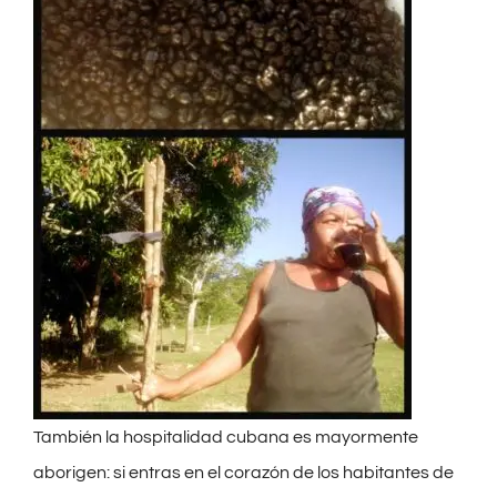
También la hospitalidad cubana es mayormente
aborigen: si entras en el corazón de los habitantes de