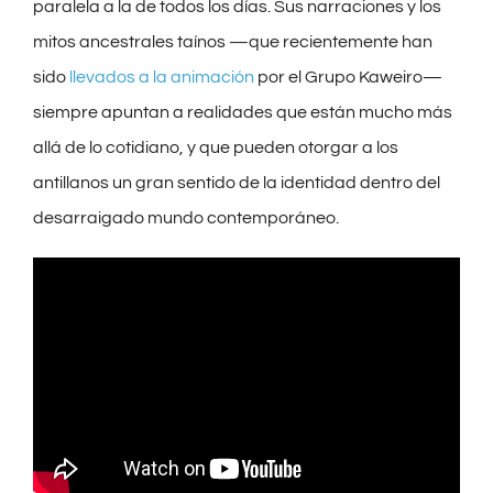
paralela a la de todos los días. Sus narraciones y los
mitos ancestrales taínos —que recientemente han
sido
llevados a la animación
por el Grupo Kaweiro—
siempre apuntan a realidades que están mucho más
allá de lo cotidiano, y que pueden otorgar a los
antillanos un gran sentido de la identidad dentro del
desarraigado mundo contemporáneo.