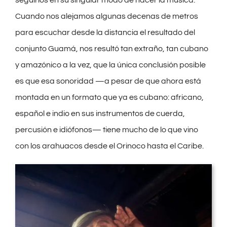
Cuando nos alejamos algunas decenas de metros
para escuchar desde la distancia el resultado del
conjunto Guamá, nos resultó tan extraño, tan cubano
y amazónico a la vez, que la única conclusión posible
es que esa sonoridad —a pesar de que ahora está
montada en un formato que ya es cubano: africano,
español e indio en sus instrumentos de cuerda,
percusión e idiófonos— tiene mucho de lo que vino
con los arahuacos desde el Orinoco hasta el Caribe.