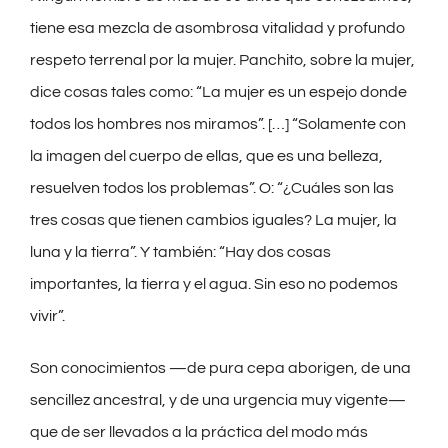
tiene esa mezcla de asombrosa vitalidad y profundo
respeto terrenal por la mujer. Panchito, sobre la mujer,
dice cosas tales como: “La mujer es un espejo donde
todos los hombres nos miramos”. […] “Solamente con
la imagen del cuerpo de ellas, que es una belleza,
resuelven todos los problemas”. O: “¿Cuáles son las
tres cosas que tienen cambios iguales? La mujer, la
luna y la tierra”. Y también: “Hay dos cosas
importantes, la tierra y el agua. Sin eso no podemos
vivir”.
Son conocimientos —de pura cepa aborigen, de una
sencillez ancestral, y de una urgencia muy vigente—
que de ser llevados a la práctica del modo más