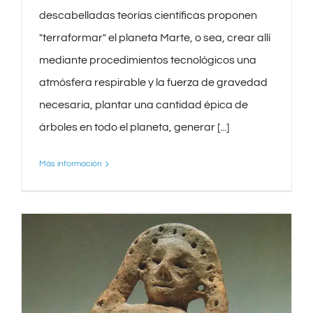
descabelladas teorías científicas proponen
"terraformar" el planeta Marte, o sea, crear allí
mediante procedimientos tecnológicos una
atmósfera respirable y la fuerza de gravedad
necesaria, plantar una cantidad épica de
árboles en todo el planeta, generar [...]
Más información