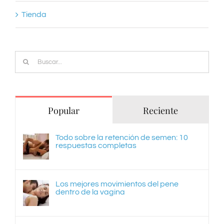
Tienda
Buscar:
Popular
Reciente
Todo sobre la retención de semen: 10
respuestas completas
Los mejores movimientos del pene
dentro de la vagina