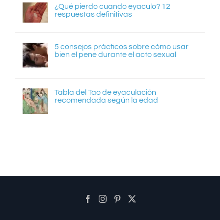
¿Qué pierdo cuando eyaculo? 12
respuestas definitivas
5 consejos prácticos sobre cómo usar
bien el pene durante el acto sexual
Tabla del Tao de eyaculación
recomendada según la edad