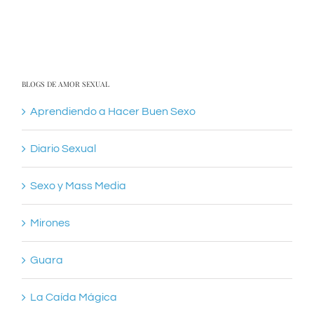
BLOGS DE AMOR SEXUAL
Aprendiendo a Hacer Buen Sexo
Diario Sexual
Sexo y Mass Media
Mirones
Guara
La Caída Mágica