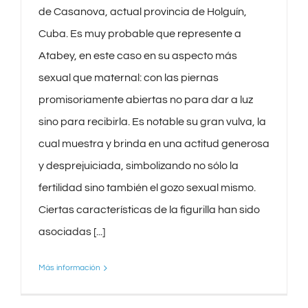
de Casanova, actual provincia de Holguín,
Cuba. Es muy probable que represente a
Atabey, en este caso en su aspecto más
sexual que maternal: con las piernas
promisoriamente abiertas no para dar a luz
sino para recibirla. Es notable su gran vulva, la
cual muestra y brinda en una actitud generosa
y desprejuiciada, simbolizando no sólo la
fertilidad sino también el gozo sexual mismo.
Ciertas características de la figurilla han sido
asociadas [...]
Más información