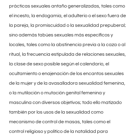
prácticas sexuales antaño generalizadas, tales como
el incesto, la endogamia, el adulterio o el sexo fuera de
la pareja, la promiscuidad o la sexualidad prepuberal;
sino además tabúes sexuales más específicos y
locales, tales como la abstinencia previa a la caza o al
ritual, la frecuencia estipulada de relaciones sexuales,
la clase de sexo posible según el calendario, el
ocultamiento o enajenación de los encantos sexuales
de la mujer y de la avasalladora sexualidad femenina,
o la mutilación o mutación genital femenina y
masculina con diversos objetivos; todo ello matizado
también por los usos de la sexualidad como
mecanismo de control de masas, tales como el
control religioso y político de la natalidad para