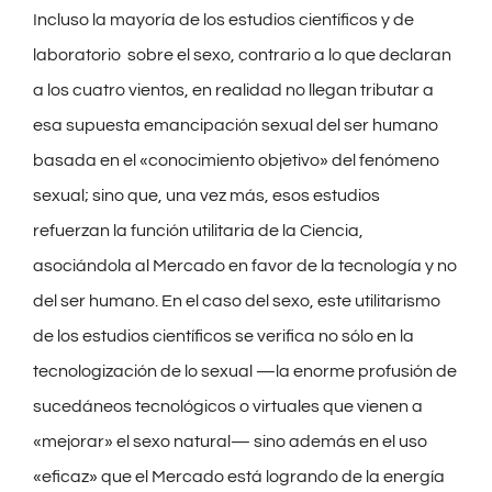
Incluso la mayoría de los estudios científicos y de
laboratorio sobre el sexo, contrario a lo que declaran
a los cuatro vientos, en realidad no llegan tributar a
esa supuesta emancipación sexual del ser humano
basada en el «conocimiento objetivo» del fenómeno
sexual; sino que, una vez más, esos estudios
refuerzan la función utilitaria de la Ciencia,
asociándola al Mercado en favor de la tecnología y no
del ser humano. En el caso del sexo, este utilitarismo
de los estudios científicos se verifica no sólo en la
tecnologización de lo sexual —la enorme profusión de
sucedáneos tecnológicos o virtuales que vienen a
«mejorar» el sexo natural— sino además en el uso
«eficaz» que el Mercado está logrando de la energía