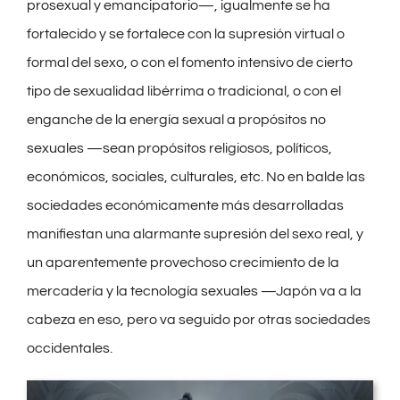
prosexual y emancipatorio—, igualmente se ha
fortalecido y se fortalece con la supresión virtual o
formal del sexo, o con el fomento intensivo de cierto
tipo de sexualidad libérrima o tradicional, o con el
enganche de la energía sexual a propósitos no
sexuales —sean propósitos religiosos, políticos,
económicos, sociales, culturales, etc. No en balde las
sociedades económicamente más desarrolladas
manifiestan una alarmante supresión del sexo real, y
un aparentemente provechoso crecimiento de la
mercadería y la tecnología sexuales —Japón va a la
cabeza en eso, pero va seguido por otras sociedades
occidentales.