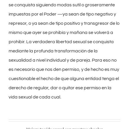
se conquista siguiendo modas sutil o groseramente
impuestas por el Poder —ya sean de tipo negativo y
represor, o ya sean de tipo positivo y transgresor de lo
mismo que ayer se prohibía y mañana se volverá a
prohibir. La verdadera libertad sexual se conquista
mediante la profunda transformación de la
sexualidad a nivel individual y de pareja. Para eso no
es necesario que nos den permiso, y de hecho es muy
cuestionable el hecho de que alguna entidad tenga el
derecho de regular, dar o quitar ese permiso en la
vida sexual de cada cual.