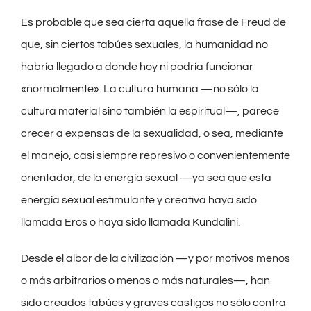
Es probable que sea cierta aquella frase de Freud de
que, sin ciertos tabúes sexuales, la humanidad no
habría llegado a donde hoy ni podría funcionar
«normalmente». La cultura humana —no sólo la
cultura material sino también la espiritual—, parece
crecer a expensas de la sexualidad, o sea, mediante
el manejo, casi siempre represivo o convenientemente
orientador, de la energía sexual —ya sea que esta
energía sexual estimulante y creativa haya sido
llamada Eros o haya sido llamada Kundalini.
Desde el albor de la civilización —y por motivos menos
o más arbitrarios o menos o más naturales—, han
sido creados tabúes y graves castigos no sólo contra