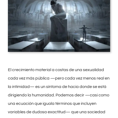
El crecimiento material a costas de una sexualidad
cada vez más pública —pero cada vez menos real en
la intimidad— es un síntoma de hacia donde se está
dirigiendo la humanidad. Podemos decir —casi como
una ecuación que iguala términos que incluyen
variables de dudosa exactitud— que una sociedad