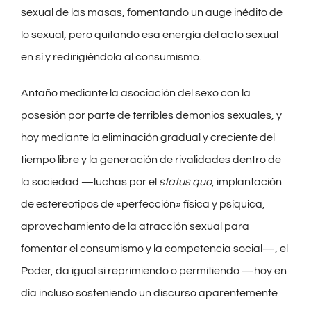
sexual de las masas, fomentando un auge inédito de
lo sexual, pero quitando esa energía del acto sexual
en sí y redirigiéndola al consumismo.
Antaño mediante la asociación del sexo con la
posesión por parte de terribles demonios sexuales, y
hoy mediante la eliminación gradual y creciente del
tiempo libre y la generación de rivalidades dentro de
la sociedad —luchas por el
status quo
, implantación
de estereotipos de «perfección» física y psíquica,
aprovechamiento de la atracción sexual para
fomentar el consumismo y la competencia social—, el
Poder, da igual si reprimiendo o permitiendo —hoy en
día incluso sosteniendo un discurso aparentemente