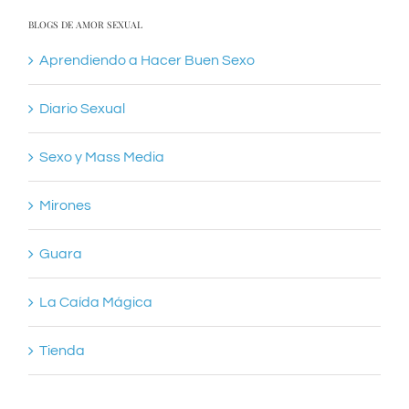
BLOGS DE AMOR SEXUAL
Aprendiendo a Hacer Buen Sexo
Diario Sexual
Sexo y Mass Media
Mirones
Guara
La Caída Mágica
Tienda