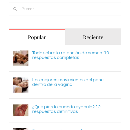
Buscar:
Popular
Reciente
Todo sobre la retención de semen: 10
respuestas completas
Los mejores movimientos del pene
dentro de la vagina
¿Qué pierdo cuando eyaculo? 12
respuestas definitivas