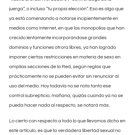
juerga”, o incluso “tu propia elección”. Eso es algo que
ya está comenzando a notarse incipientemente en
medios como Internet, en que los monopolios que han
crecido lentamente incorporándose grandes
dominios y funciones otrora libres, ya han logrado
imponer ciertas restricciones en materia de sexo en
amplias secciones de la Red, según reglas que
prácticamente no se pueden evitar sin renunciar al
uso del medio. Hoy todavía no se nota tanto ese
control subrepticio; mañana, quizás cuando ya no se
pueda hacer nada al respecto, se notará más.
Lo cierto con respecto a todo lo que llevamos dicho en
este artículo, es que la verdadera libertad sexual no