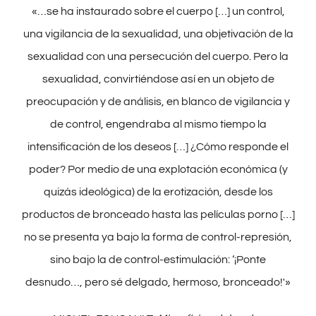
«…se ha instaurado sobre el cuerpo […] un control,
una vigilancia de la sexualidad, una objetivación de la
sexualidad con una persecución del cuerpo. Pero la
sexualidad, convirtiéndose así en un objeto de
preocupación y de análisis, en blanco de vigilancia y
de control, engendraba al mismo tiempo la
intensificación de los deseos […] ¿Cómo responde el
poder? Por medio de una explotación económica (y
quizás ideológica) de la erotización, desde los
productos de bronceado hasta las películas porno […]
no se presenta ya bajo la forma de control-represión,
sino bajo la de control-estimulación: ‘¡Ponte
desnudo…, pero sé delgado, hermoso, bronceado!'»