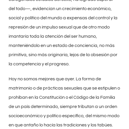
del todo—, evidencian un crecimiento económico,
social y político del mundo a expensas del control y la
represión de un impulso sexual que de otro modo
imantaría toda la atención del ser humano,
manteniéndolo en un estado de conciencia, no más
primitiva, sino más originaria, lejos de la obsesión por
la competencia y el progreso.
Hoy no somos mejores que ayer. La forma de
matrimonio o de prácticas sexuales que se estipulen o
prohíban en la Constitución o el Código de la Familia
de un país determinado, siempre tributan a un orden
socioeconómico y político específico, del mismo modo
en que antaño lo hacía las tradiciones y los tabúes.