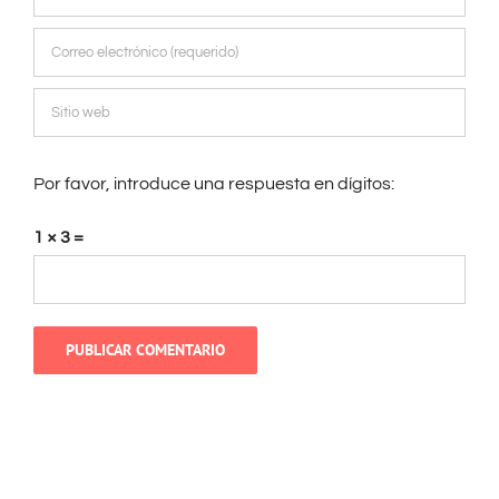
Por favor, introduce una respuesta en dígitos:
1 × 3 =