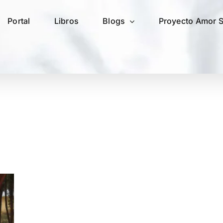
Portal
Libros
Blogs
Proyecto Amor 