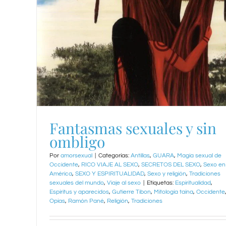
Fantasmas sexuales y sin
ombligo
Por
amorsexual
|
Categorías:
Antillas
,
GUARA
,
Magia sexual de
Occidente
,
RICO VIAJE AL SEXO
,
SECRETOS DEL SEXO
,
Sexo en
América
,
SEXO Y ESPIRITUALIDAD
,
Sexo y religión
,
Tradiciones
sexuales del mundo
,
Viaje al sexo
|
Etiquetas:
Espiritualidad
,
Espíritus y aparecidos
,
Gutierre Tibon
,
Mitología taína
,
Occidente
Opías
,
Ramón Pané
,
Religión
,
Tradiciones