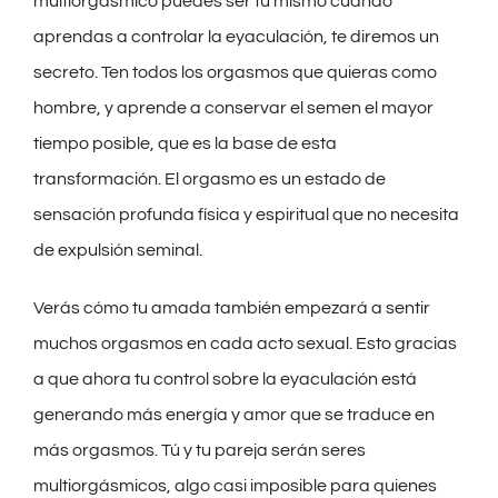
multiorgásmico puedes ser tú mismo cuando
aprendas a controlar la eyaculación, te diremos un
secreto. Ten todos los orgasmos que quieras como
hombre, y aprende a conservar el semen el mayor
tiempo posible, que es la base de esta
transformación. El orgasmo es un estado de
sensación profunda física y espiritual que no necesita
de expulsión seminal.
Verás cómo tu amada también empezará a sentir
muchos orgasmos en cada acto sexual. Esto gracias
a que ahora tu control sobre la eyaculación está
generando más energía y amor que se traduce en
más orgasmos. Tú y tu pareja serán seres
multiorgásmicos, algo casi imposible para quienes