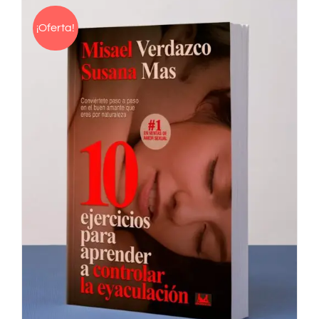
¡Oferta!