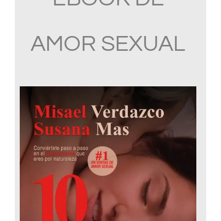
AMOR SEXUAL