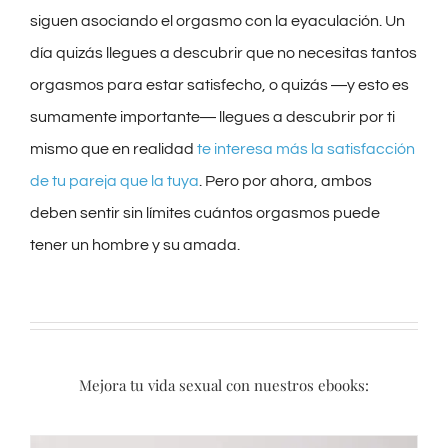
siguen asociando el orgasmo con la eyaculación. Un
día quizás llegues a descubrir que no necesitas tantos
orgasmos para estar satisfecho, o quizás ―y esto es
sumamente importante― llegues a descubrir por ti
mismo que en realidad
te interesa más la satisfacción
de tu pareja que la tuya
. Pero por ahora, ambos
deben sentir sin límites cuántos orgasmos puede
tener un hombre y su amada.
Mejora tu vida sexual con nuestros ebooks: