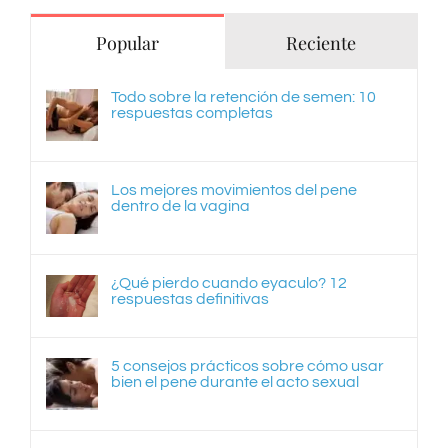
Popular
Reciente
Todo sobre la retención de semen: 10
respuestas completas
Los mejores movimientos del pene
dentro de la vagina
¿Qué pierdo cuando eyaculo? 12
respuestas definitivas
5 consejos prácticos sobre cómo usar
bien el pene durante el acto sexual