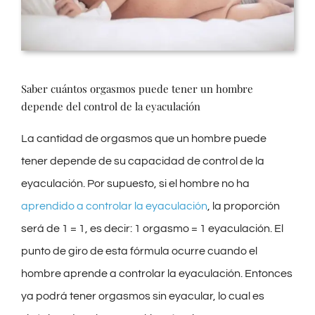
Saber cuántos orgasmos puede tener un hombre
depende del control de la eyaculación
La cantidad de orgasmos que un hombre puede
tener depende de su capacidad de control de la
eyaculación. Por supuesto, si el hombre no ha
aprendido a controlar la eyaculación
, la proporción
será de 1 = 1, es decir: 1 orgasmo = 1 eyaculación. El
punto de giro de esta fórmula ocurre cuando el
hombre aprende a controlar la eyaculación. Entonces
ya podrá tener orgasmos sin eyacular, lo cual es