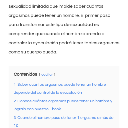
sexualidad limitada que impide saber cuántos
orgasmos puede tener un hombre. El primer paso
para transformar este tipo de sexualidad es
comprender que cuando el hombre aprenda a
controlar la eyaculación podrá tener tantos orgasmos
como su cuerpo pueda.
Contenidos
ocultar
1
Saber cuántos orgasmos puede tener un hombre
depende del control de la eyaculación
2
Conoce cuántos orgasmos puede tener un hombre y
lógralo con nuestro Ebook
3
Cuando el hombre pasa de tener 1 orgasmo a más de
10