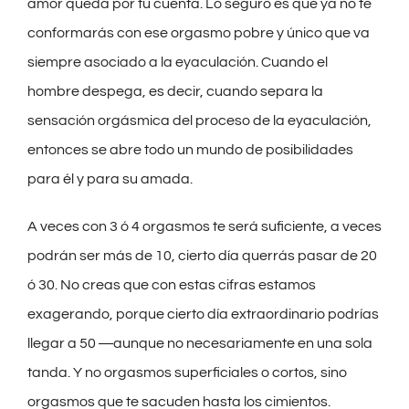
amor queda por tu cuenta. Lo seguro es que ya no te
conformarás con ese orgasmo pobre y único que va
siempre asociado a la eyaculación. Cuando el
hombre despega, es decir, cuando separa la
sensación orgásmica del proceso de la eyaculación,
entonces se abre todo un mundo de posibilidades
para él y para su amada.
A veces con 3 ó 4 orgasmos te será suficiente, a veces
podrán ser más de 10, cierto día querrás pasar de 20
ó 30. No creas que con estas cifras estamos
exagerando, porque cierto día extraordinario podrías
llegar a 50 ―aunque no necesariamente en una sola
tanda. Y no orgasmos superficiales o cortos, sino
orgasmos que te sacuden hasta los cimientos.