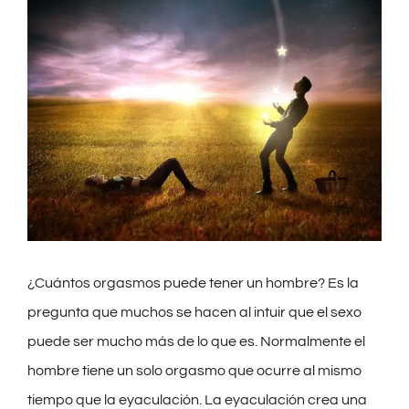
¿Cuántos orgasmos puede tener un hombre? Es la
pregunta que muchos se hacen al intuir que el sexo
puede ser mucho más de lo que es. Normalmente el
hombre tiene un solo orgasmo que ocurre al mismo
tiempo que la eyaculación. La eyaculación crea una