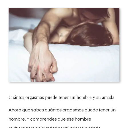
Cuántos orgasmos puede tener un hombre y su amada
Ahora que sabes cuántos orgasmos puede tener un
hombre. Y comprendes que ese hombre