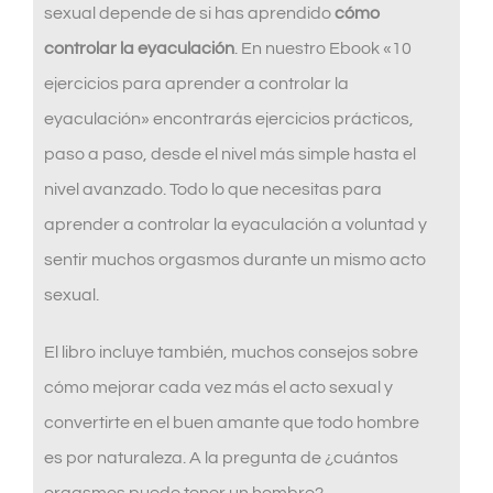
sexual depende de si has aprendido
cómo
controlar la eyaculación
. En nuestro Ebook «10
ejercicios para aprender a controlar la
eyaculación» encontrarás ejercicios prácticos,
paso a paso, desde el nivel más simple hasta el
nivel avanzado. Todo lo que necesitas para
aprender a controlar la eyaculación a voluntad y
sentir muchos orgasmos durante un mismo acto
sexual.
El libro incluye también, muchos consejos sobre
cómo mejorar cada vez más el acto sexual y
convertirte en el buen amante que todo hombre
es por naturaleza. A la pregunta de ¿cuántos