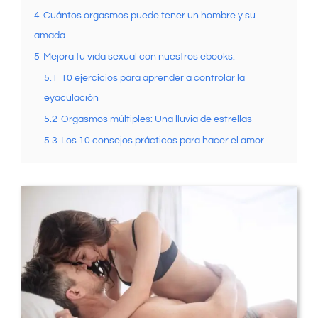
4
Cuántos orgasmos puede tener un hombre y su
amada
5
Mejora tu vida sexual con nuestros ebooks:
5.1
10 ejercicios para aprender a controlar la
eyaculación
5.2
Orgasmos múltiples: Una lluvia de estrellas
5.3
Los 10 consejos prácticos para hacer el amor