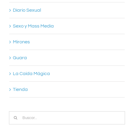
Diario Sexual
Sexo y Mass Media
Mirones
Guara
La Caída Mágica
Tienda
Buscar: