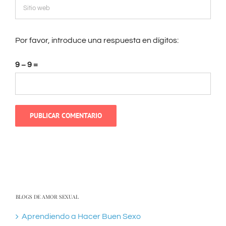
Por favor, introduce una respuesta en dígitos:
9 − 9 =
BLOGS DE AMOR SEXUAL
Aprendiendo a Hacer Buen Sexo