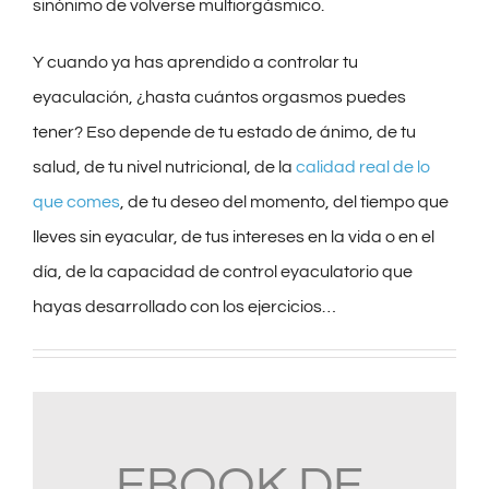
sinónimo de volverse multiorgásmico.
Y cuando ya has aprendido a controlar tu
eyaculación, ¿hasta cuántos orgasmos puedes
tener? Eso depende de tu estado de ánimo, de tu
salud, de tu nivel nutricional, de la
calidad real de lo
que comes
, de tu deseo del momento, del tiempo que
lleves sin eyacular, de tus intereses en la vida o en el
día, de la capacidad de control eyaculatorio que
hayas desarrollado con los ejercicios…
EBOOK DE