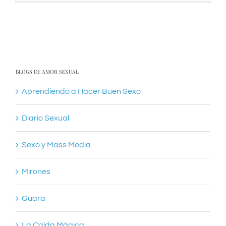
BLOGS DE AMOR SEXUAL
Aprendiendo a Hacer Buen Sexo
Diario Sexual
Sexo y Mass Media
Mirones
Guara
La Caída Mágica