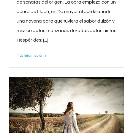
de sonatas del origen. La obra empieza con un
acord de Llach, un Do mayor al que le añadí
una novena para que tuviera el sabor dulzón y
místico de las manzanas doradas de las ninfas
Hespérides: [...]
Más información