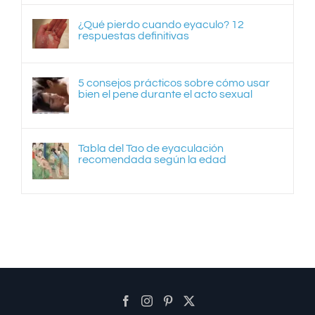
¿Qué pierdo cuando eyaculo? 12
respuestas definitivas
5 consejos prácticos sobre cómo usar
bien el pene durante el acto sexual
Tabla del Tao de eyaculación
recomendada según la edad