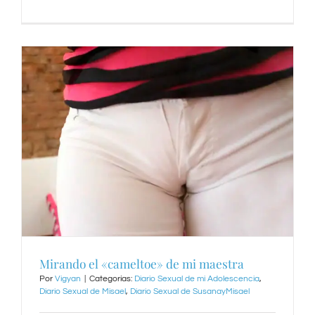
Mirando el «cameltoe» de mi maestra
Por
Vigyan
|
Categorías:
Diario Sexual de mi Adolescencia
,
Diario Sexual de Misael
,
Diario Sexual de SusanayMisael