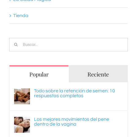
Tienda
Buscar:
Popular
Reciente
Todo sobre la retención de semen: 10
respuestas completas
Los mejores movimientos del pene
dentro de la vagina