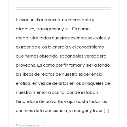
Llevar un diario sexual es interesante y
atractivo, transgresor y útil. Es como
recapitular todos nuestros eventos sexuales, y
extraer de ellos la energía y el conocimiento
que hemos obtenido, sacándoles verdadero
provecho. Es como por fin tomar y leer a fondo
los libros de relatos de nuestra experiencia
erótica, en vez de dejarlos en los anaqueles de
nuestra memoria oculta, donde estaban
llenándose de polvo. Es viajar hasta todos los
confines de la conciencia, y recoger y traer [...]
Más información