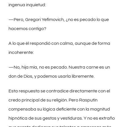
ingenua inquietud:
—Pero, Gregori Yefimovich, ¿no es pecado lo que
hacemos contigo?
A lo que él respondió con calma, aunque de forma
incoherente:
—No, hija mía, no es pecado. Nuestra carne es un
don de Dios, y podemos usarla libremente.
Esta respuesta se contradice directamente con el
credo principal de su religión. Pero Rasputín
compensaba su lógica deficiente con la magnitud
hipnótica de sus gestos y vestiduras. Y no es extraño