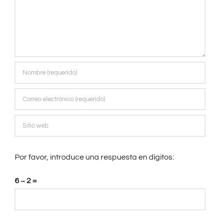
Por favor, introduce una respuesta en dígitos:
6 − 2 =