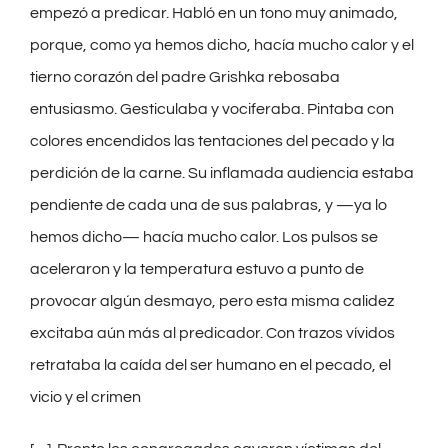
empezó a predicar. Habló en un tono muy animado,
porque, como ya hemos dicho, hacía mucho calor y el
tierno corazón del padre Grishka rebosaba
entusiasmo. Gesticulaba y vociferaba. Pintaba con
colores encendidos las tentaciones del pecado y la
perdición de la carne. Su inflamada audiencia estaba
pendiente de cada una de sus palabras, y —ya lo
hemos dicho— hacía mucho calor. Los pulsos se
aceleraron y la temperatura estuvo a punto de
provocar algún desmayo, pero esta misma calidez
excitaba aún más al predicador. Con trazos vívidos
retrataba la caída del ser humano en el pecado, el
vicio y el crimen