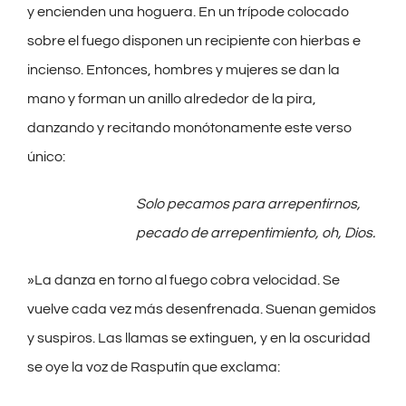
y encienden una hoguera. En un trípode colocado
sobre el fuego disponen un recipiente con hierbas e
incienso. Entonces, hombres y mujeres se dan la
mano y forman un anillo alrededor de la pira,
danzando y recitando monótonamente este verso
único:
Solo pecamos para arrepentirnos,
pecado de arrepentimiento, oh, Dios.
»La danza en torno al fuego cobra velocidad. Se
vuelve cada vez más desenfrenada. Suenan gemidos
y suspiros. Las llamas se extinguen, y en la oscuridad
se oye la voz de Rasputín que exclama: