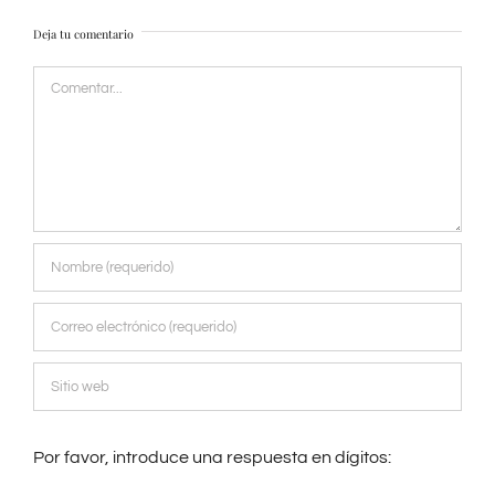
Deja tu comentario
Comentar
Por favor, introduce una respuesta en dígitos: