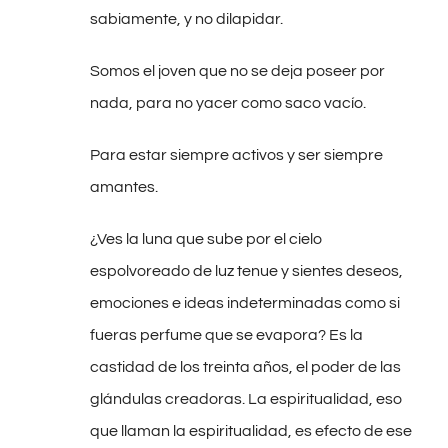
sabiamente, y no dilapidar.
Somos el joven que no se deja poseer por
nada, para no yacer como saco vacío.
Para estar siempre activos y ser siempre
amantes.
¿Ves la luna que sube por el cielo
espolvoreado de luz tenue y sientes deseos,
emociones e ideas indeterminadas como si
fueras perfume que se evapora? Es la
castidad de los treinta años, el poder de las
glándulas creadoras. La espiritualidad, eso
que llaman la espiritualidad, es efecto de ese