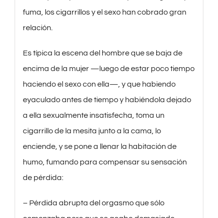
fuma, los cigarrillos y el sexo han cobrado gran
relación.
Es típica la escena del hombre que se baja de
encima de la mujer —luego de estar poco tiempo
haciendo el sexo con ella—, y que habiendo
eyaculado antes de tiempo y habiéndola dejado
a ella sexualmente insatisfecha, toma un
cigarrillo de la mesita junto a la cama, lo
enciende, y se pone a llenar la habitación de
humo, fumando para compensar su sensación
de pérdida:
– Pérdida abrupta del orgasmo que sólo