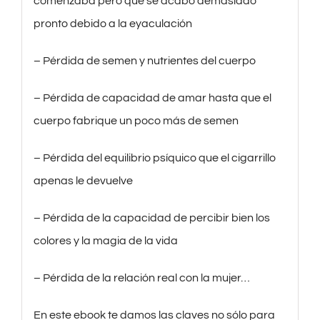
comenzaba pero que se acabo demasiado
pronto debido a la eyaculación
– Pérdida de semen y nutrientes del cuerpo
– Pérdida de capacidad de amar hasta que el
cuerpo fabrique un poco más de semen
– Pérdida del equilibrio psíquico que el cigarrillo
apenas le devuelve
– Pérdida de la capacidad de percibir bien los
colores y la magia de la vida
– Pérdida de la relación real con la mujer…
En este ebook te damos las claves no sólo para