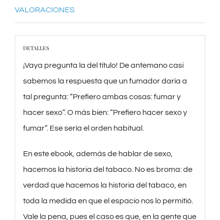
VALORACIONES
DETALLES
¡Vaya pregunta la del título! De antemano casi
sabemos la respuesta que un fumador daría a
tal pregunta: “Prefiero ambas cosas: fumar y
hacer sexo”. O más bien: “Prefiero hacer sexo y
fumar”. Ese sería el orden habitual.
En este ebook, además de hablar de sexo,
hacemos la historia del tabaco. No es broma: de
verdad que hacemos la historia del tabaco, en
toda la medida en que el espacio nos lo permitió.
Vale la pena, pues el caso es que, en la gente que