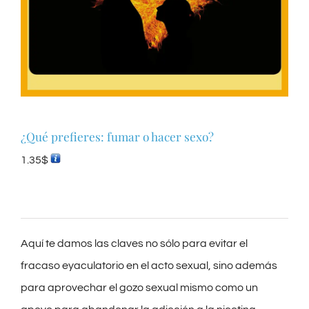
¿Qué prefieres: fumar o hacer sexo?
1.35
$
Aquí te damos las claves no sólo para evitar el
fracaso eyaculatorio en el acto sexual, sino además
para aprovechar el gozo sexual mismo como un