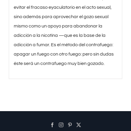
evitar el fracaso eyaculatorio en el acto sexual,
sino además para aprovechar el gozo sexual
mismo como un apoyo para abandonar la
adicción a la nicotina —que es la base de la
adicción a fumar. Es el método del contrafuego:
apagar un fuego con otro fuego: pero sin dudas
éste será un contrafuego muy bien gozado.