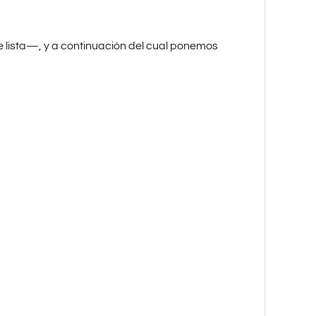
e lista—, y a continuación del cual ponemos