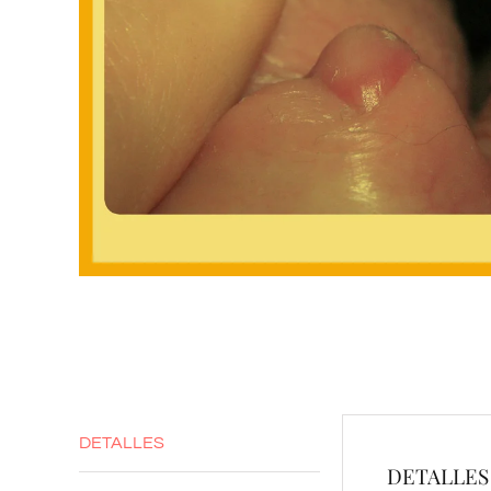
DETALLES
DETALLES