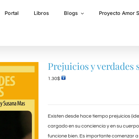
Portal
Libros
Blogs
Proyecto Amor 
Prejuicios y verdades s
1.30
$
Existen desde hace tiempo prejuicios (id
cargado en su conciencia y en su cuerpo
funcione bien. Es importante comenzar a 