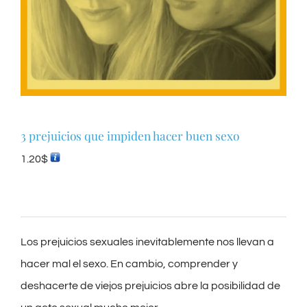
3 prejuicios que impiden hacer buen sexo
1.20
$
Los prejuicios sexuales inevitablemente nos llevan a
hacer mal el sexo. En cambio, comprender y
deshacerte de viejos prejuicios abre la posibilidad de