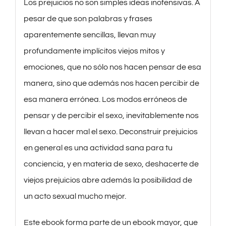
Los prejuicios no son simples ideas inofensivas. A
pesar de que son palabras y frases
aparentemente sencillas, llevan muy
profundamente implícitos viejos mitos y
emociones, que no sólo nos hacen pensar de esa
manera, sino que además nos hacen percibir de
esa manera errónea. Los modos erróneos de
pensar y de percibir el sexo, inevitablemente nos
llevan a hacer mal el sexo. Deconstruir prejuicios
en general es una actividad sana para tu
conciencia, y en materia de sexo, deshacerte de
viejos prejuicios abre además la posibilidad de
un acto sexual mucho mejor.
Este ebook forma parte de un ebook mayor, que