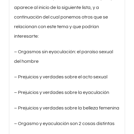
aparece al inicio de la siguiente lista, y a
continuación del cual ponemos otros que se
relacionan con este tema y que podrían
interesarte:
– Orgasmos sin eyaculación: el paraíso sexual
del hombre
– Prejuicios y verdades sobre el acto sexual
– Prejuicios y verdades sobre la eyaculación
– Prejuicios y verdades sobre la belleza femenina
– Orgasmo y eyaculación son 2 cosas distintas