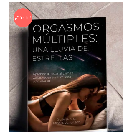
¡Oferta!