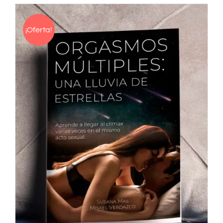
¡Oferta!