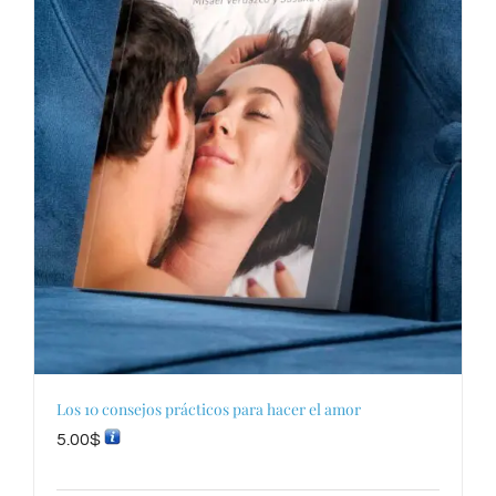
Los 10 consejos prácticos para hacer el amor
5.00
$