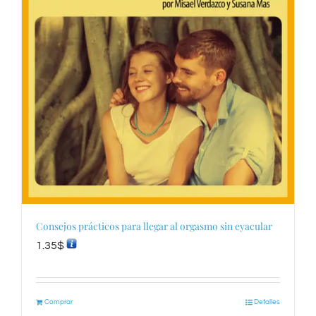
Consejos prácticos para llegar al orgasmo sin eyacular
1.35
$
Comprar
Detalles