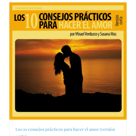
Los 10 consejos prácticos para hacer el amor (versión