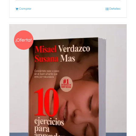
Comprar
Detalles
¡Oferta!