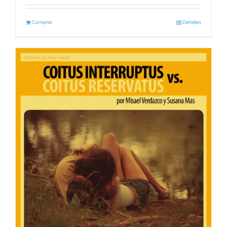
Comprar
Detalles