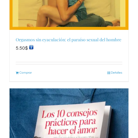
Orgasmos sin eyaculación: el paraíso sexual del hombre
5.50
$
Comprar
Detalles