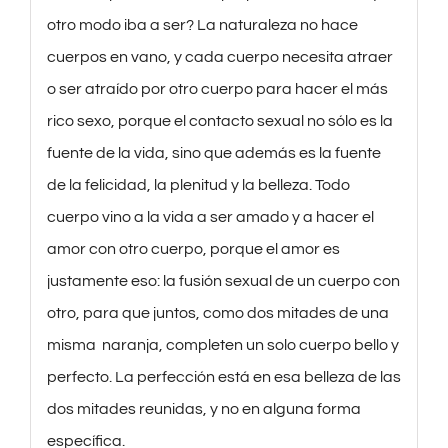
otro modo iba a ser? La naturaleza no hace
cuerpos en vano, y cada cuerpo necesita atraer
o ser atraído por otro cuerpo para hacer el más
rico sexo, porque el contacto sexual no sólo es la
fuente de la vida, sino que además es la fuente
de la felicidad, la plenitud y la belleza. Todo
cuerpo vino a la vida a ser amado y a hacer el
amor con otro cuerpo, porque el amor es
justamente eso: la fusión sexual de un cuerpo con
otro, para que juntos, como dos mitades de una
misma naranja, completen un solo cuerpo bello y
perfecto. La perfección está en esa belleza de las
dos mitades reunidas, y no en alguna forma
específica.