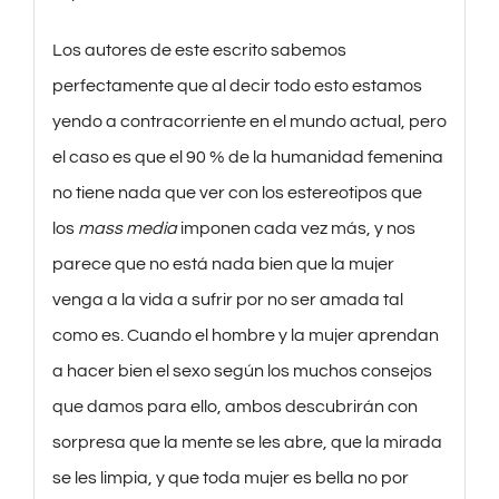
Los autores de este escrito sabemos
perfectamente que al decir todo esto estamos
yendo a contracorriente en el mundo actual, pero
el caso es que el 90 % de la humanidad femenina
no tiene nada que ver con los estereotipos que
los
mass media
imponen cada vez más, y nos
parece que no está nada bien que la mujer
venga a la vida a sufrir por no ser amada tal
como es. Cuando el hombre y la mujer aprendan
a hacer bien el sexo según los muchos consejos
que damos para ello, ambos descubrirán con
sorpresa que la mente se les abre, que la mirada
se les limpia, y que toda mujer es bella no por