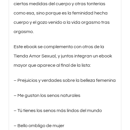
ciertas medidas del cuerpo y otras tonterías
como esa, sino porque es la feminidad hecha
cuerpo y el gozo venido a la vida orgasmo tras
orgasmo.
Este ebook se complementa con otros de la
Tienda Amor Sexual, y juntos integran un ebook
mayor que aparece al final de la lista:
– Prejuicios y verdades sobre la belleza femenina
– Me gustan los senos naturales
– Tú tienes los senos más lindos del mundo
– Bello ombligo de mujer