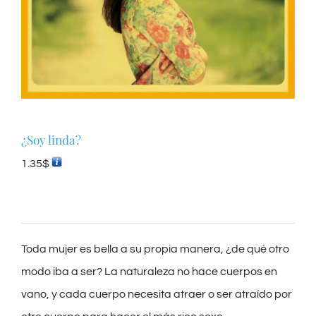
¿Soy linda?
1.35
$
Toda mujer es bella a su propia manera, ¿de qué otro
modo iba a ser? La naturaleza no hace cuerpos en
vano, y cada cuerpo necesita atraer o ser atraído por