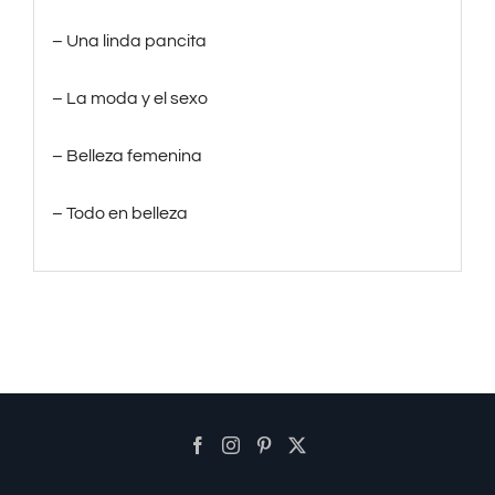
– Una linda pancita
– La moda y el sexo
– Belleza femenina
– Todo en belleza