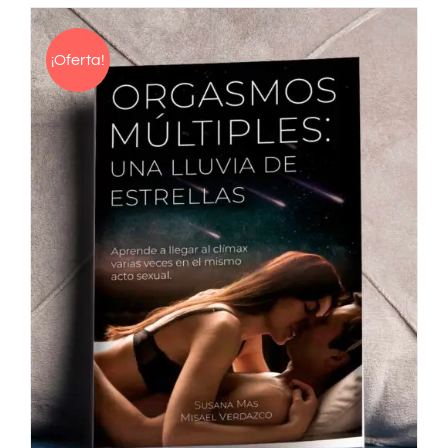
¡Oferta!