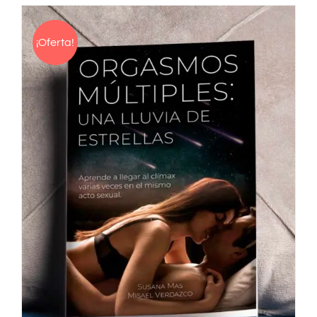
¡Oferta!